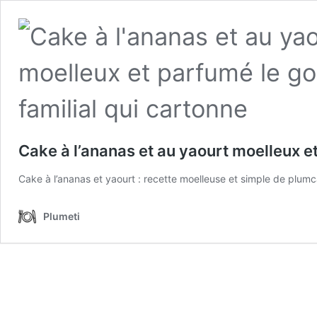
Cake à l’ananas et au yaourt moelleux et
Cake à l’ananas et yaourt : recette moelleuse et simple de plumca
Plumeti