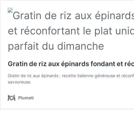
Gratin de riz aux épinards fondant et ré
Gratin de riz aux épinards : recette italienne généreuse et récon
savoureuse.
Plumeti