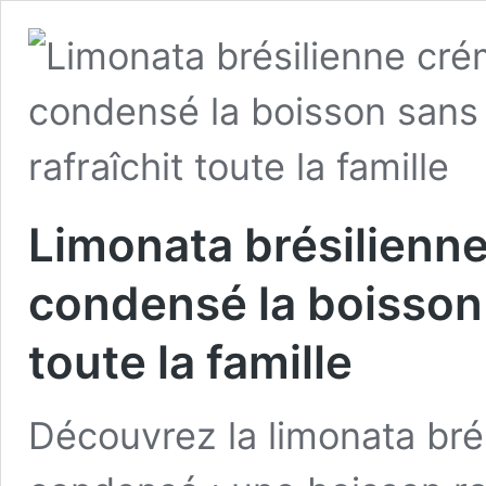
Limonata brésilienne
condensé la boisson 
toute la famille
Découvrez la limonata bré