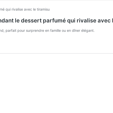
dant le dessert parfumé qui rivalise avec 
d, parfait pour surprendre en famille ou en dîner élégant.