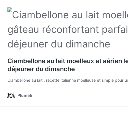
Ciambellone au lait moelleux et aérien le
déjeuner du dimanche
Ciambellone au lait : recette italienne moelleuse et simple pour 
Plumeti