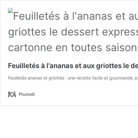
Feuilletés à l’ananas et aux griottes le
Feuilletés ananas et griottes : une recette facile et gourmande, p
Plumeti