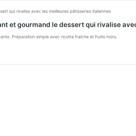
ant et gourmand le dessert qui rivalise avec
nte. Préparation simple avec ricotta fraîche et fruits mûrs.