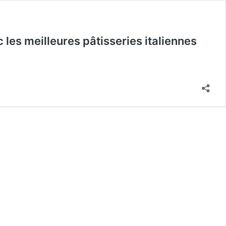
 les meilleures pâtisseries italiennes