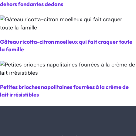
dehors fondantes dedans
Gâteau ricotta-citron moelleux qui fait craquer toute
la famille
Petites brioches napolitaines fourrées à la crème de
lait irrésistibles