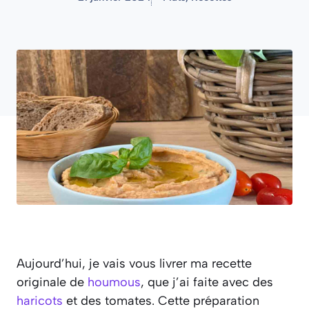
Aujourd’hui, je vais vous livrer ma recette
originale de
houmous
, que j’ai faite avec des
haricots
et des tomates. Cette préparation