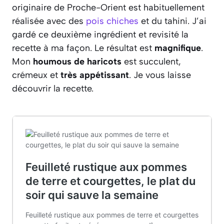
originaire de Proche-Orient est habituellement
réalisée avec des
pois chiches
et du tahini. J’ai
gardé ce deuxième ingrédient et revisité la
recette à ma façon. Le résultat est
magnifique
.
Mon
houmous de haricots
est succulent,
crémeux et
très appétissant
. Je vous laisse
découvrir la recette.