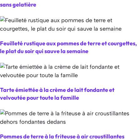
sans gelatière
Feuilleté rustique aux pommes de terre et courgettes,
le plat du soir qui sauve la semaine
Tarte émiettée à la crème de lait fondante et
velvoutée pour toute la famille
Pommes de terre à la friteuse à air croustillantes