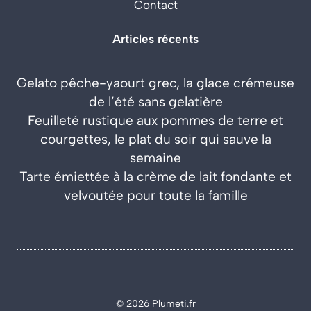
Contact
Articles récents
Gelato pêche-yaourt grec, la glace crémeuse
de l’été sans gelatière
Feuilleté rustique aux pommes de terre et
courgettes, le plat du soir qui sauve la
semaine
Tarte émiettée à la crème de lait fondante et
velvoutée pour toute la famille
© 2026 Plumeti.fr