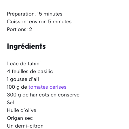
Préparation: 15 minutes
Cuisson: environ 5 minutes
Portions: 2
Ingrédients
1 càc de tahini
4 feuilles de basilic
1 gousse d’ail
100 g de
tomates cerises
300 g de haricots en conserve
Sel
Huile d’olive
Origan sec
Un demi-citron