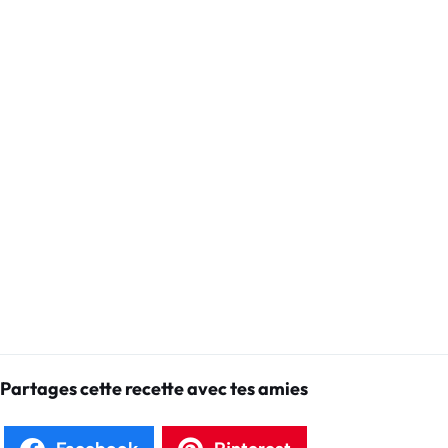
Partages cette recette avec tes amies