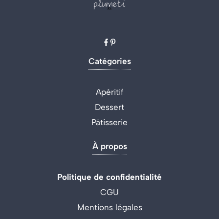
Catégories
Apéritif
Dessert
Pâtisserie
À propos
Politique de confidentialité
CGU
Mentions légales