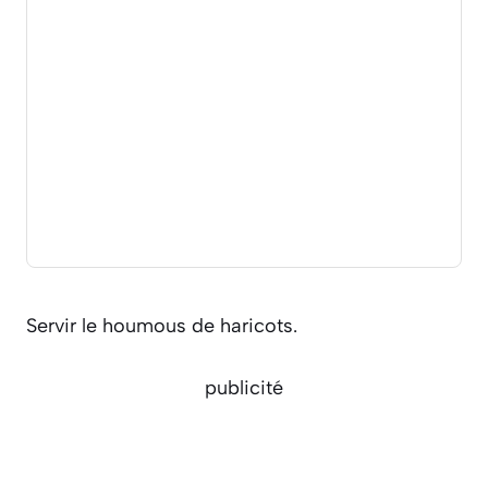
Servir le houmous de haricots.
publicité