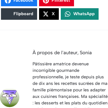
Facebook
Pinterest
Flipboard
X
WhatsApp
À propos de l'auteur,
Sonia
Pâtissière amatrice devenue
incorrigible gourmande
professionnelle, je teste depuis plus
de dix ans les recettes sucrées de ma
famille piémontaise pour les adapter
aux cuisines françaises. Ma spécialité
: les desserts et les plats du quotidien