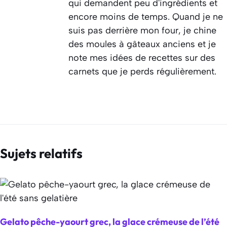
qui demandent peu d'ingrédients et
encore moins de temps. Quand je ne
suis pas derrière mon four, je chine
des moules à gâteaux anciens et je
note mes idées de recettes sur des
carnets que je perds régulièrement.
Sujets relatifs
Gelato pêche-yaourt grec, la glace crémeuse de l’été