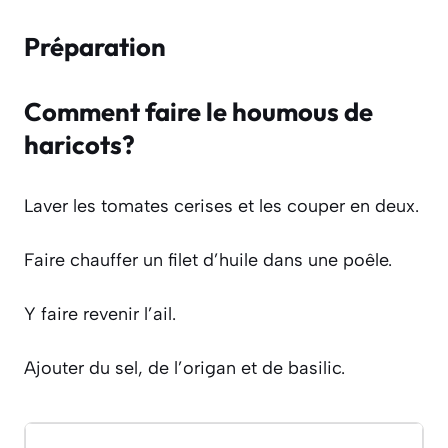
Préparation
Comment faire le houmous de
haricots?
Laver les tomates cerises et les couper en deux.
Faire chauffer un filet d’huile dans une poêle.
Y faire revenir l’ail.
Ajouter du sel, de l’origan et de basilic.