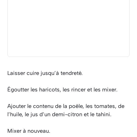
Laisser cuire jusqu’à tendreté.
Égoutter les haricots, les rincer et les mixer.
Ajouter le contenu de la poêle, les tomates, de
l’huile, le jus d’un demi-citron et le tahini.
Mixer à nouveau.