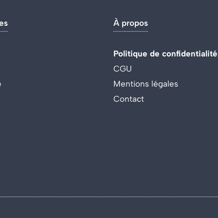
es
À propos
Politique de confidentialité
CGU
e
Mentions légales
Contact