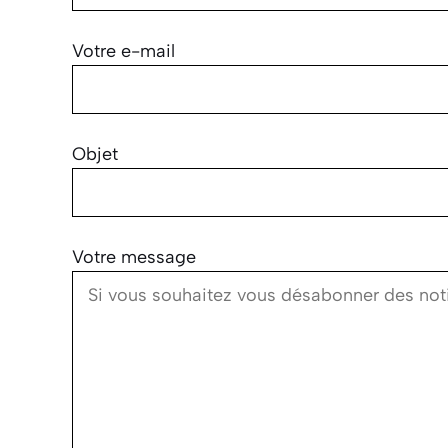
Votre e-mail
Objet
Votre message