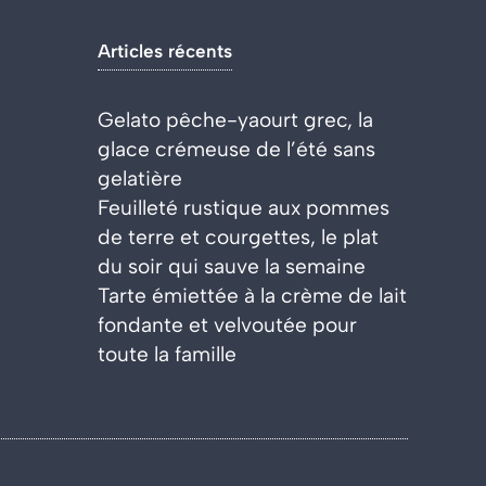
Articles récents
Gelato pêche-yaourt grec, la
glace crémeuse de l’été sans
gelatière
Feuilleté rustique aux pommes
de terre et courgettes, le plat
du soir qui sauve la semaine
Tarte émiettée à la crème de lait
fondante et velvoutée pour
toute la famille