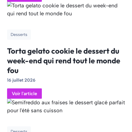
Desserts
Torta gelato cookie le dessert du
week-end qui rend tout le monde
fou
16 juillet 2026
Voir l'article
Desserts