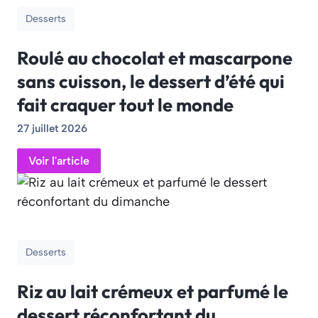
Desserts
Roulé au chocolat et mascarpone
sans cuisson, le dessert d’été qui
fait craquer tout le monde
27 juillet 2026
Voir l'article
Desserts
Riz au lait crémeux et parfumé le
dessert réconfortant du