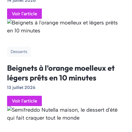
14 juillet 2026
Voir l'article
Desserts
Beignets à l’orange moelleux et
légers prêts en 10 minutes
13 juillet 2026
Voir l'article