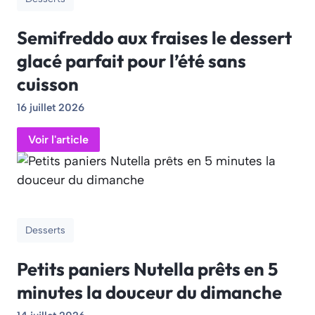
Semifreddo aux fraises le dessert
glacé parfait pour l’été sans
cuisson
16 juillet 2026
Voir l'article
Desserts
Petits paniers Nutella prêts en 5
minutes la douceur du dimanche