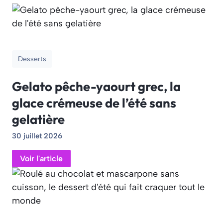
Desserts
Gelato pêche-yaourt grec, la
glace crémeuse de l’été sans
gelatière
30 juillet 2026
Voir l'article