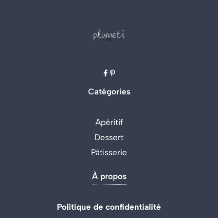
Catégories
Apéritif
Dessert
Pâtisserie
À propos
Politique de confidentialité