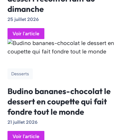
dimanche
25 juillet 2026
Voir l'article
Desserts
Budino bananes-chocolat le
dessert en coupette qui fait
fondre tout le monde
21 juillet 2026
Voir l'article