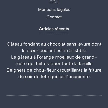
CGU
Mentions légales
Contact
Articles récents
Gâteau fondant au chocolat sans levure dont
le cœur coulant est irrésistible
Le gâteau à l’orange moelleux de grand-
mère qui fait craquer toute la famille
Beignets de chou-fleur croustillants la friture
du soir de fête qui fait l’unanimité