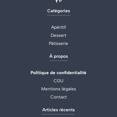
Catégories
Apéritif
Dessert
Pâtisserie
À propos
Politique de confidentialité
CGU
Mentions légales
Contact
Articles récents