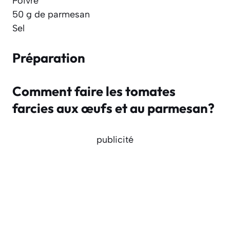
Poivre
50 g de parmesan
Sel
Préparation
Comment faire les tomates
farcies aux œufs et au parmesan?
publicité