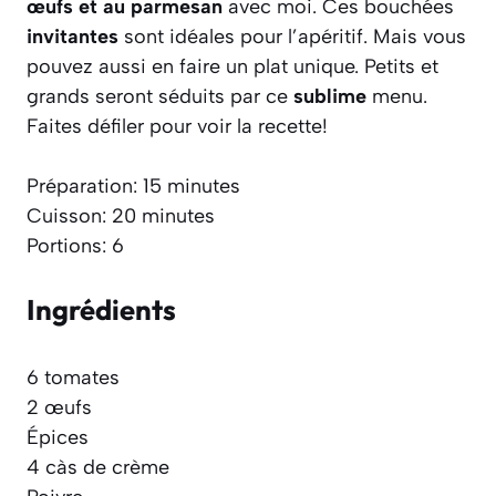
œufs et au parmesan
avec moi. Ces bouchées
invitantes
sont idéales pour l’apéritif. Mais vous
pouvez aussi en faire un plat unique. Petits et
grands seront séduits par ce
sublime
menu.
Faites défiler pour voir la recette!
Préparation: 15 minutes
Cuisson: 20 minutes
Portions: 6
Ingrédients
6 tomates
2 œufs
Épices
4 càs de crème