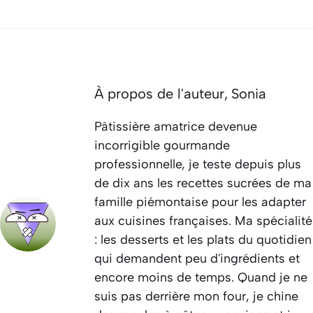
À propos de l'auteur,
Sonia
Pâtissière amatrice devenue
incorrigible gourmande
professionnelle, je teste depuis plus
de dix ans les recettes sucrées de ma
famille piémontaise pour les adapter
aux cuisines françaises. Ma spécialité
: les desserts et les plats du quotidien
qui demandent peu d'ingrédients et
encore moins de temps. Quand je ne
suis pas derrière mon four, je chine