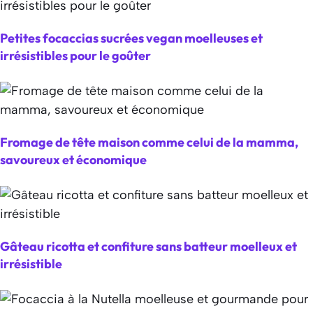
Petites focaccias sucrées vegan moelleuses et
irrésistibles pour le goûter
Fromage de tête maison comme celui de la mamma,
savoureux et économique
Gâteau ricotta et confiture sans batteur moelleux et
irrésistible