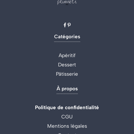
Catégories
Apéritif
Dessert
Pâtisserie
À propos
Politique de confidentialité
CGU
Mentions légales