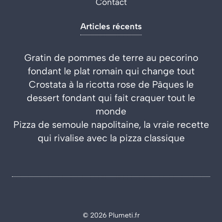
Contact
Articles récents
Gratin de pommes de terre au pecorino
fondant le plat romain qui change tout
Crostata à la ricotta rose de Pâques le
dessert fondant qui fait craquer tout le
monde
Pizza de semoule napolitaine, la vraie recette
qui rivalise avec la pizza classique
© 2026 Plumeti.fr