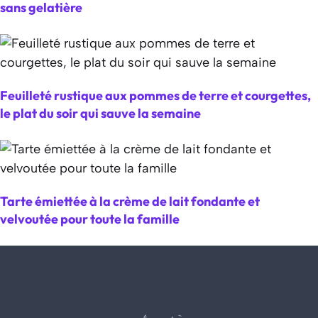
sans gelatière
Feuilleté rustique aux pommes de terre et courgettes,
le plat du soir qui sauve la semaine
Tarte émiettée à la crème de lait fondante et
velvoutée pour toute la famille