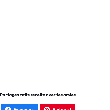
Partages cette recette avec tes amies
Facebook
Pinterest