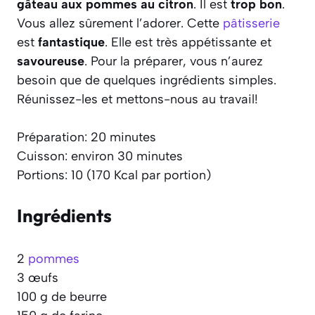
gâteau aux pommes au citron
. Il est
trop bon
.
Vous allez sûrement l’adorer. Cette
pâtisserie
est
fantastique
. Elle est très appétissante et
savoureuse
. Pour la préparer, vous n’aurez
besoin que de quelques ingrédients simples.
Réunissez-les et mettons-nous au travail!
Préparation: 20 minutes
Cuisson: environ 30 minutes
Portions: 10 (170 Kcal par portion)
Ingrédients
2
pommes
3 œufs
100 g de beurre