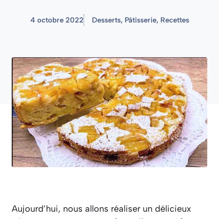
4 octobre 2022
Desserts
,
Pâtisserie
,
Recettes
Aujourd’hui, nous allons réaliser un délicieux