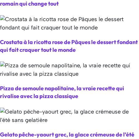
romain qui change tout
Crostata à la ricotta rose de Pâques le dessert fondant
qui fait craquer tout le monde
Pizza de semoule napolitaine, la vraie recette qui
rivalise avec la pizza classique
Gelato pêche-yaourt grec, la glace crémeuse de l’été