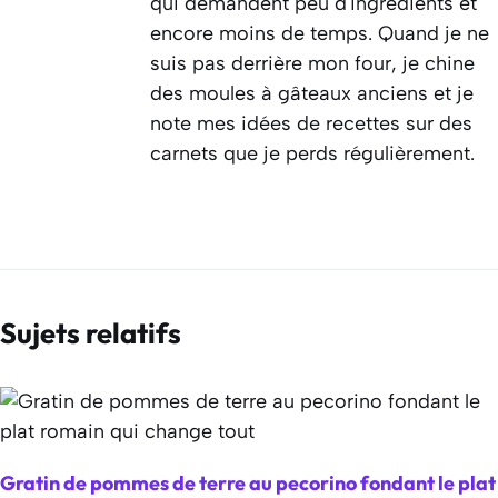
qui demandent peu d'ingrédients et
encore moins de temps. Quand je ne
suis pas derrière mon four, je chine
des moules à gâteaux anciens et je
note mes idées de recettes sur des
carnets que je perds régulièrement.
Sujets relatifs
Gratin de pommes de terre au pecorino fondant le plat