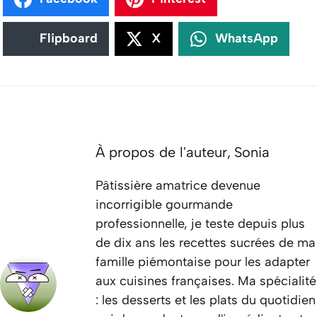
Flipboard
X
WhatsApp
À propos de l'auteur,
Sonia
Pâtissière amatrice devenue
incorrigible gourmande
professionnelle, je teste depuis plus
de dix ans les recettes sucrées de ma
famille piémontaise pour les adapter
aux cuisines françaises. Ma spécialité
: les desserts et les plats du quotidien