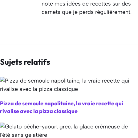
note mes idées de recettes sur des
carnets que je perds régulièrement.
Sujets relatifs
Pizza de semoule napolitaine, la vraie recette qui
rivalise avec la pizza classique