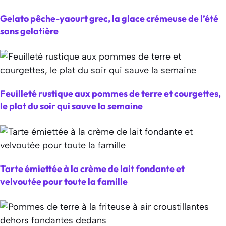
Gelato pêche-yaourt grec, la glace crémeuse de l’été
sans gelatière
Feuilleté rustique aux pommes de terre et courgettes,
le plat du soir qui sauve la semaine
Tarte émiettée à la crème de lait fondante et
velvoutée pour toute la famille