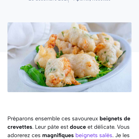
Préparons ensemble ces savoureux
beignets de
crevettes
. Leur pâte est
douce
et délicate. Vous
adorerez ces
magnifiques
beignets salés
. Je les