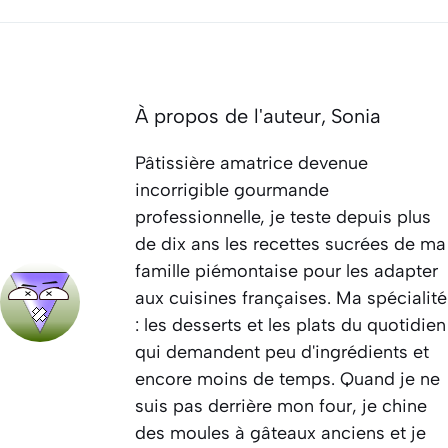
À propos de l'auteur,
Sonia
Pâtissière amatrice devenue
incorrigible gourmande
professionnelle, je teste depuis plus
de dix ans les recettes sucrées de ma
famille piémontaise pour les adapter
aux cuisines françaises. Ma spécialité
: les desserts et les plats du quotidien
qui demandent peu d'ingrédients et
encore moins de temps. Quand je ne
suis pas derrière mon four, je chine
des moules à gâteaux anciens et je