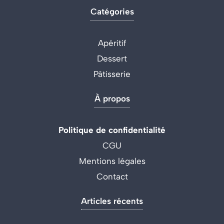
Catégories
Apéritif
Dessert
Pâtisserie
À propos
Politique de confidentialité
CGU
Mentions légales
Contact
Articles récents