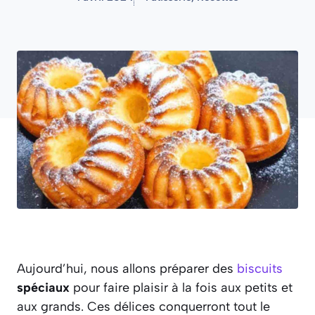
Aujourd’hui, nous allons préparer des
biscuits
spéciaux
pour faire plaisir à la fois aux petits et
aux grands. Ces délices conquerront tout le