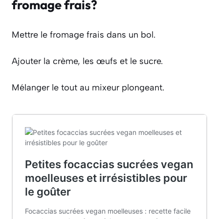
fromage frais?
Mettre le fromage frais dans un bol.
Ajouter la crème, les œufs et le sucre.
Mélanger le tout au mixeur plongeant.