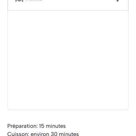
Préparation: 15 minutes
Cuisson: environ 30 minutes