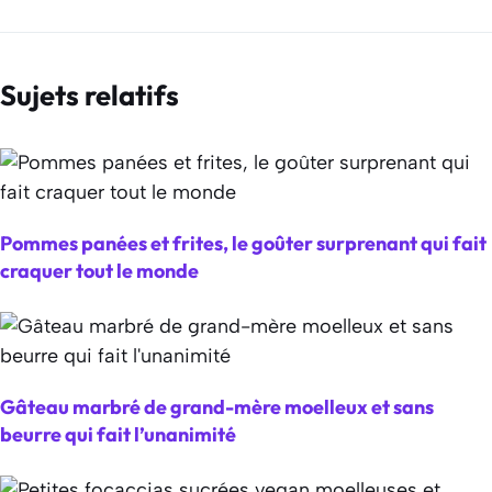
Sujets relatifs
Pommes panées et frites, le goûter surprenant qui fait
craquer tout le monde
Gâteau marbré de grand-mère moelleux et sans
beurre qui fait l’unanimité