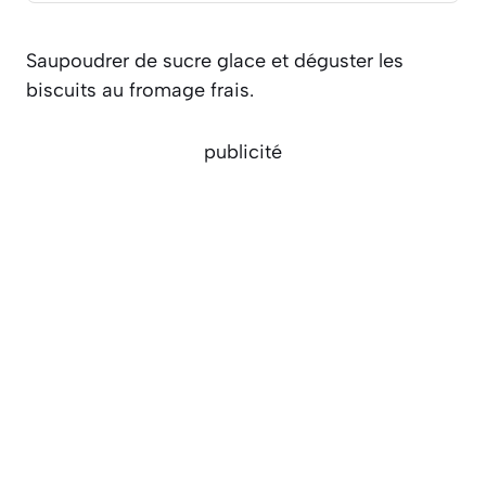
Saupoudrer de sucre glace et déguster les
biscuits au fromage frais.
publicité