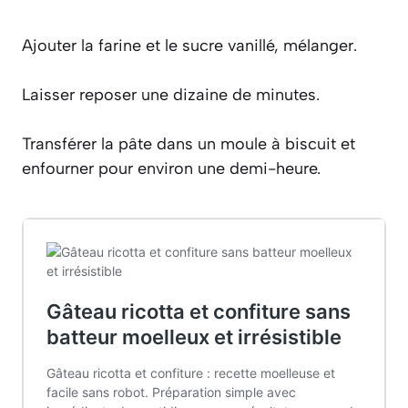
Ajouter la farine et le sucre vanillé, mélanger.
Laisser reposer une dizaine de minutes.
Transférer la pâte dans un moule à biscuit et
enfourner pour environ une demi-heure.