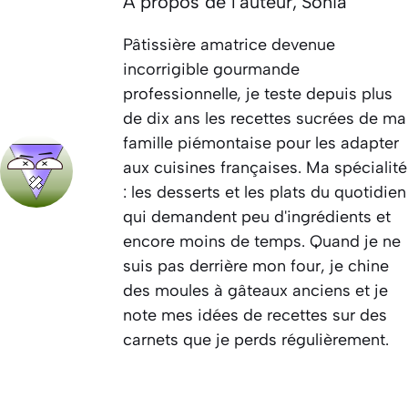
À propos de l'auteur,
Sonia
Pâtissière amatrice devenue
incorrigible gourmande
professionnelle, je teste depuis plus
de dix ans les recettes sucrées de ma
famille piémontaise pour les adapter
aux cuisines françaises. Ma spécialité
: les desserts et les plats du quotidien
qui demandent peu d'ingrédients et
encore moins de temps. Quand je ne
suis pas derrière mon four, je chine
des moules à gâteaux anciens et je
note mes idées de recettes sur des
carnets que je perds régulièrement.