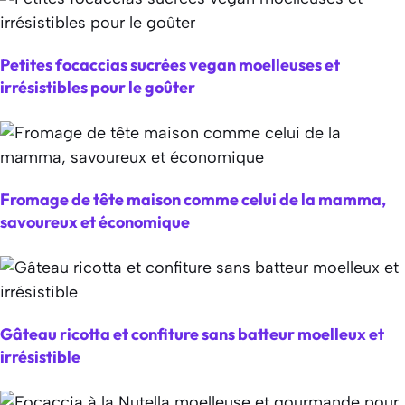
Petites focaccias sucrées vegan moelleuses et
irrésistibles pour le goûter
Fromage de tête maison comme celui de la mamma,
savoureux et économique
Gâteau ricotta et confiture sans batteur moelleux et
irrésistible