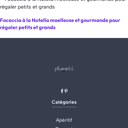
Focaccia à la Nutella moelleuse et gourmande pour
régaler petits et grands
Catégories
Apéritif