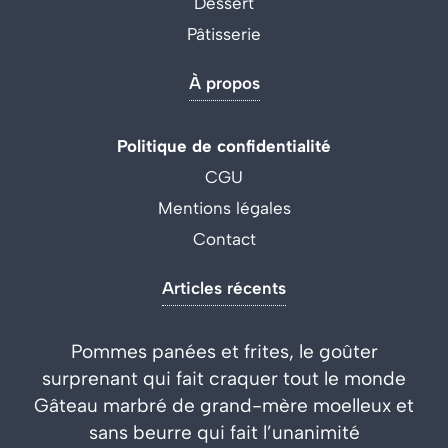
Dessert
Pâtisserie
À propos
Politique de confidentialité
CGU
Mentions légales
Contact
Articles récents
Pommes panées et frites, le goûter
surprenant qui fait craquer tout le monde
Gâteau marbré de grand-mère moelleux et
sans beurre qui fait l’unanimité