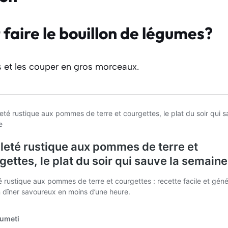
aire le bouillon de légumes?
s et les couper en gros morceaux.