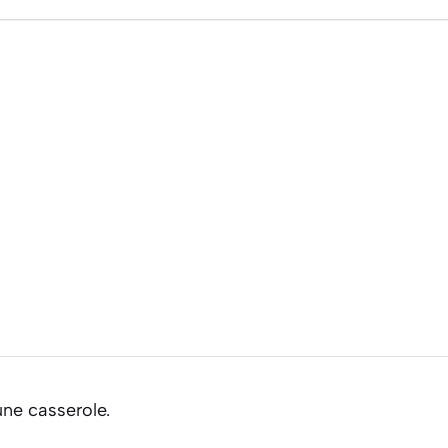
ne casserole.