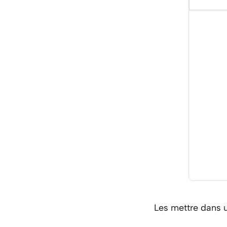
Les mettre dans u