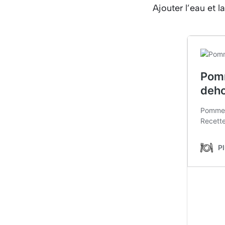
Ajouter l’eau et 