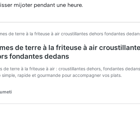
laisser mijoter pendant une heure.