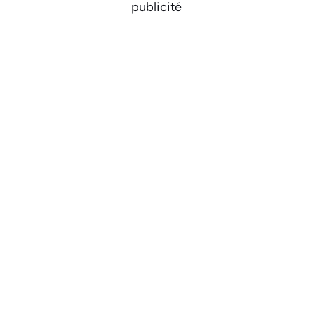
publicité