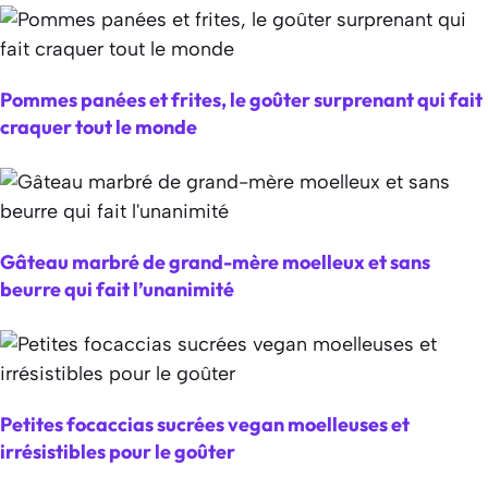
Pommes panées et frites, le goûter surprenant qui fait
craquer tout le monde
Gâteau marbré de grand-mère moelleux et sans
beurre qui fait l’unanimité
Petites focaccias sucrées vegan moelleuses et
irrésistibles pour le goûter