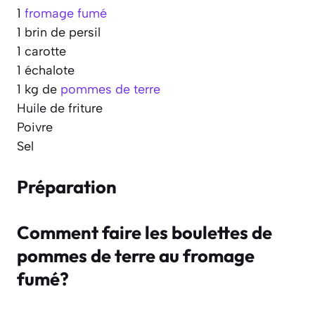
1
fromage fumé
1 brin de persil
1 carotte
1 échalote
1 kg de
pommes de terre
Huile de friture
Poivre
Sel
Préparation
Comment faire les boulettes de
pommes de terre au fromage
fumé?