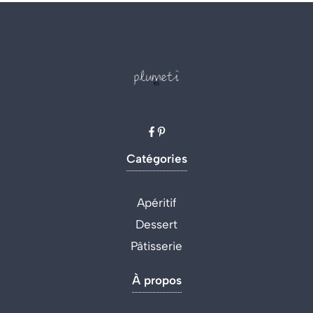
Catégories
Apéritif
Dessert
Pâtisserie
À propos