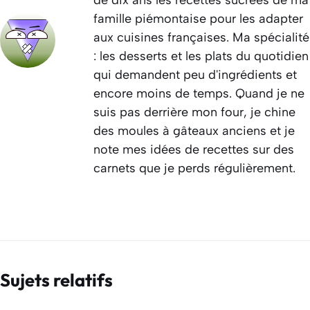
famille piémontaise pour les adapter
aux cuisines françaises. Ma spécialité
: les desserts et les plats du quotidien
qui demandent peu d'ingrédients et
encore moins de temps. Quand je ne
suis pas derrière mon four, je chine
des moules à gâteaux anciens et je
note mes idées de recettes sur des
carnets que je perds régulièrement.
Sujets relatifs