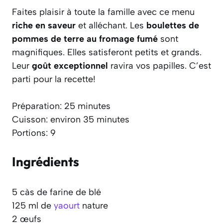
Faites plaisir à toute la famille avec ce menu
riche en saveur
et alléchant. Les
boulettes de
pommes de terre au fromage fumé
sont
magnifiques. Elles satisferont petits et grands.
Leur
goût exceptionnel
ravira vos papilles. C’est
parti pour la recette!
Préparation: 25 minutes
Cuisson: environ 35 minutes
Portions: 9
Ingrédients
5 càs de farine de blé
125 ml de
yaourt
nature
2 œufs