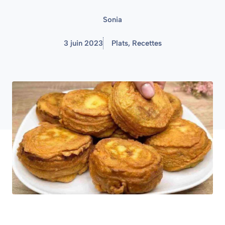
Sonia
3 juin 2023
Plats
,
Recettes