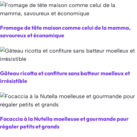
Fromage de tête maison comme celui de la mamma,
savoureux et économique
Gâteau ricotta et confiture sans batteur moelleux et
irrésistible
Focaccia à la Nutella moelleuse et gourmande pour
régaler petits et grands