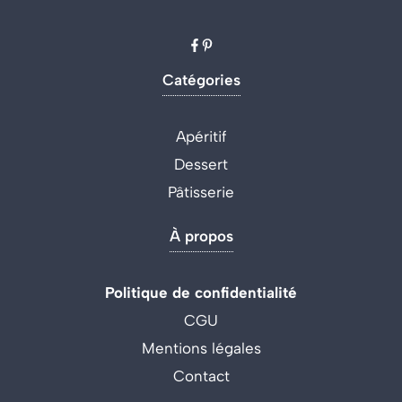
Catégories
Apéritif
Dessert
Pâtisserie
À propos
Politique de confidentialité
CGU
Mentions légales
Contact