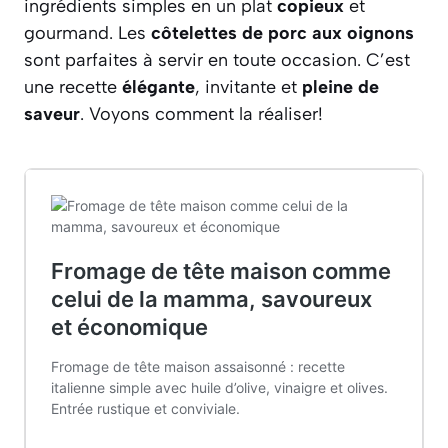
ingrédients simples en un plat
copieux
et
gourmand. Les
côtelettes de porc aux oignons
sont parfaites à servir en toute occasion. C’est
une recette
élégante
, invitante et
pleine de
saveur
. Voyons comment la réaliser!