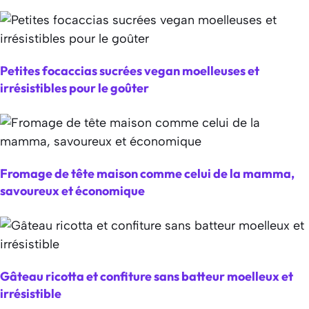
Petites focaccias sucrées vegan moelleuses et
irrésistibles pour le goûter
Fromage de tête maison comme celui de la mamma,
savoureux et économique
Gâteau ricotta et confiture sans batteur moelleux et
irrésistible