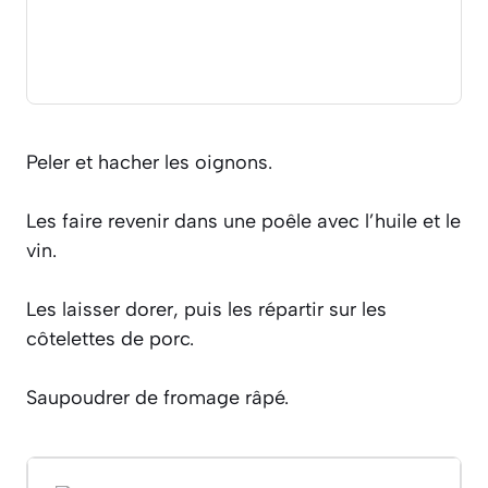
Peler et hacher les oignons.
Les faire revenir dans une poêle avec l’huile et le
vin.
Les laisser dorer, puis les répartir sur les
côtelettes de porc.
Saupoudrer de fromage râpé.