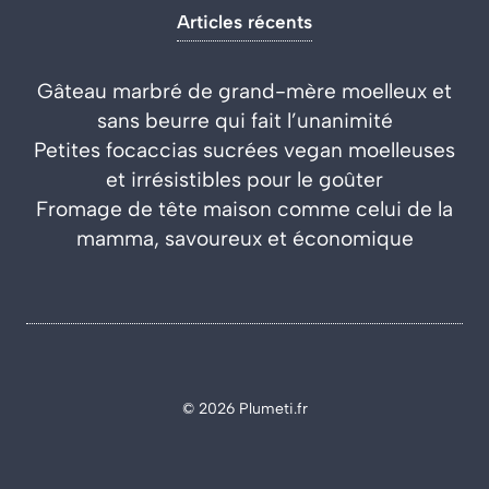
Articles récents
Gâteau marbré de grand-mère moelleux et
sans beurre qui fait l’unanimité
Petites focaccias sucrées vegan moelleuses
et irrésistibles pour le goûter
Fromage de tête maison comme celui de la
mamma, savoureux et économique
© 2026 Plumeti.fr