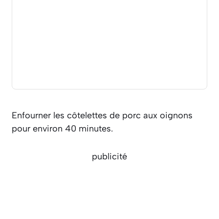
Enfourner les côtelettes de porc aux oignons
pour environ 40 minutes.
publicité