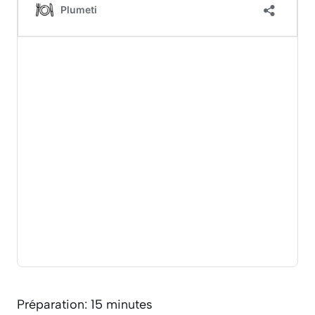
Préparation: 15 minutes