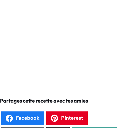
Partages cette recette avec tes amies
Facebook
Pinterest