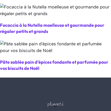
Focaccia à la Nutella moelleuse et gourmande pour
régaler petits et grands
Pâte sablée pain d’épices fondante et parfumée pour
vos biscuits de Noël