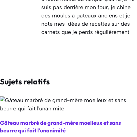
suis pas derrière mon four, je chine
des moules à gâteaux anciens et je
note mes idées de recettes sur des
carnets que je perds régulièrement.
Sujets relatifs
Gâteau marbré de grand-mère moelleux et sans
beurre qui fait l’unanimité