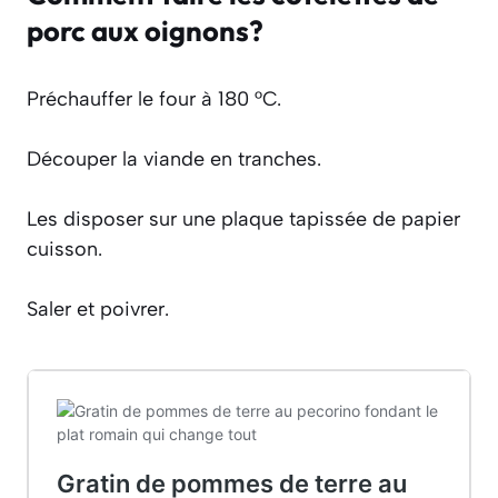
porc aux oignons?
Préchauffer le four à 180 °C.
Découper la viande en tranches.
Les disposer sur une plaque tapissée de papier
cuisson.
Saler et poivrer.