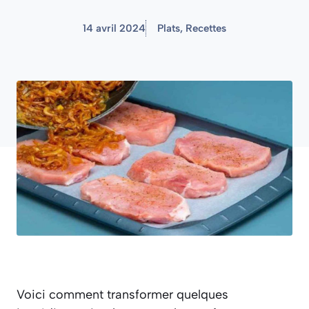
14 avril 2024
Plats
,
Recettes
Voici comment transformer quelques