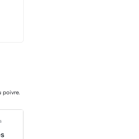
u poivre.