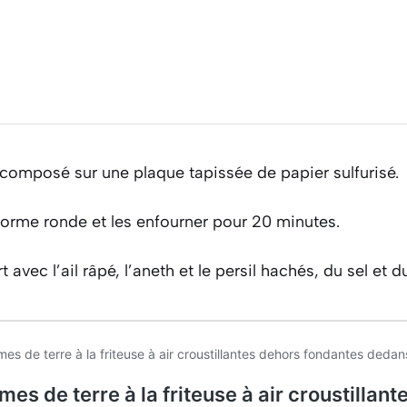
 composé sur une plaque tapissée de papier sulfurisé.
forme ronde et les enfourner pour 20 minutes.
 avec l’ail râpé, l’aneth et le persil hachés, du sel et d