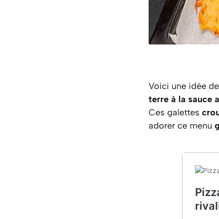
Voici une idée de
terre à la sauce 
Ces galettes
crou
adorer ce menu