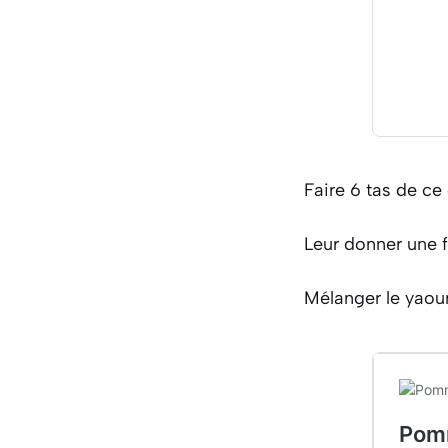
Faire 6 tas de ce
Leur donner une 
Mélanger le yaourt