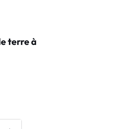
e terre à