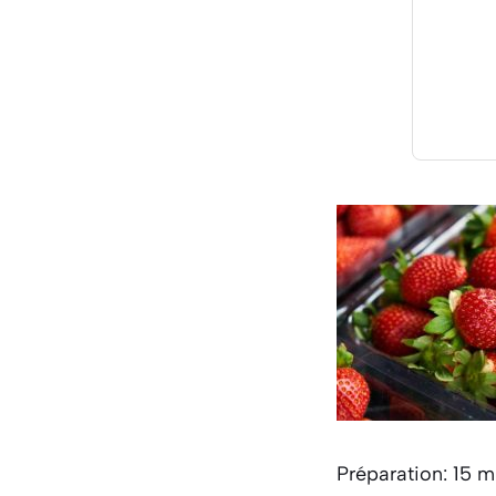
Préparation: 15 m