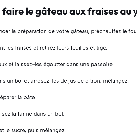
aire le gâteau aux fraises au 
r la préparation de votre gâteau, préchauffez le fou
 les fraises et retirez leurs feuilles et tige.
x et laissez-les égoutter dans une passoire.
ns un bol et arrosez-les de jus de citron, mélangez.
éparer la pâte.
isez la farine dans un bol.
et le sucre, puis mélangez.