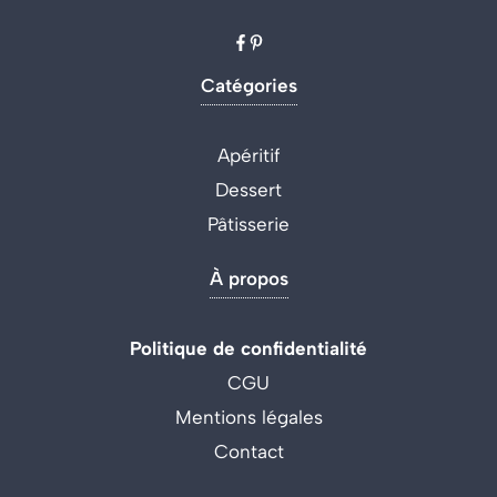
Catégories
Apéritif
Dessert
Pâtisserie
À propos
Politique de confidentialité
CGU
Mentions légales
Contact