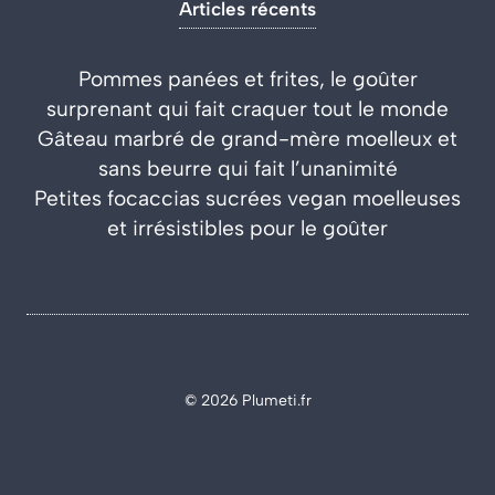
Articles récents
Pommes panées et frites, le goûter
surprenant qui fait craquer tout le monde
Gâteau marbré de grand-mère moelleux et
sans beurre qui fait l’unanimité
Petites focaccias sucrées vegan moelleuses
et irrésistibles pour le goûter
© 2026 Plumeti.fr