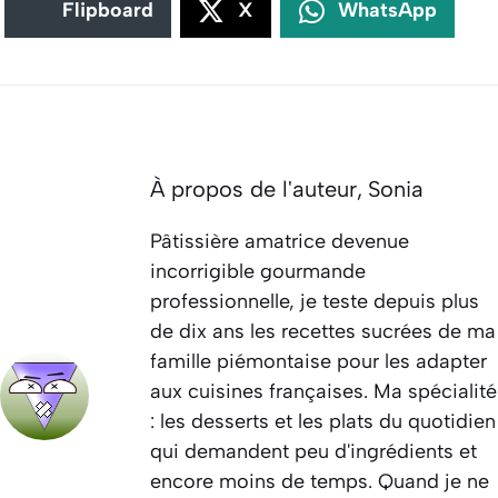
Flipboard
X
WhatsApp
À propos de l'auteur,
Sonia
Pâtissière amatrice devenue
incorrigible gourmande
professionnelle, je teste depuis plus
de dix ans les recettes sucrées de ma
famille piémontaise pour les adapter
aux cuisines françaises. Ma spécialité
: les desserts et les plats du quotidien
qui demandent peu d'ingrédients et
encore moins de temps. Quand je ne