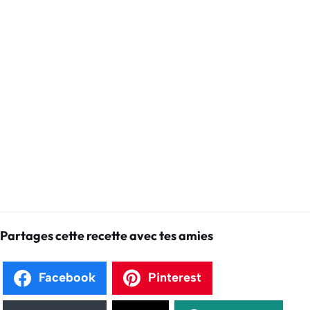
Partages cette recette avec tes amies
Facebook
Pinterest