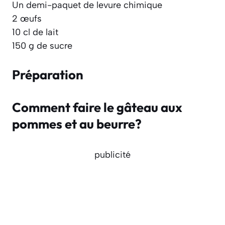
Un demi-paquet de levure chimique
2 œufs
10 cl de lait
150 g de sucre
Préparation
Comment faire le gâteau aux
pommes et au beurre?
publicité