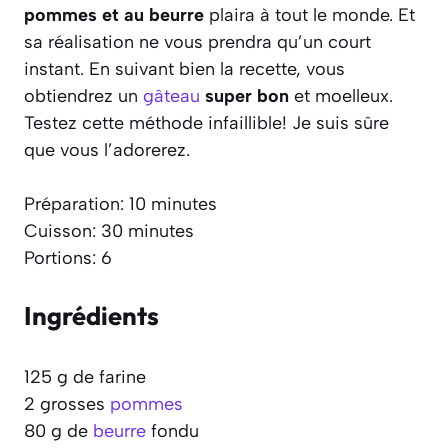
pommes et au beurre
plaira à tout le monde. Et
sa réalisation ne vous prendra qu’un court
instant. En suivant bien la recette, vous
obtiendrez un
gâteau
super bon
et moelleux.
Testez cette méthode infaillible! Je suis sûre
que vous l’adorerez.
Préparation: 10 minutes
Cuisson: 30 minutes
Portions: 6
Ingrédients
125 g de farine
2 grosses
pommes
80 g de
beurre
fondu