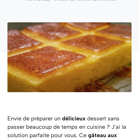
Envie de préparer un
délicieux
dessert sans
passer beaucoup de temps en cuisine ? J’ai la
solution parfaite pour vous. Ce
gâteau aux