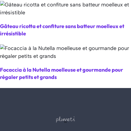
Gâteau ricotta et confiture sans batteur moelleux et
irrésistible
Focaccia à la Nutella moelleuse et gourmande pour
régaler petits et grands