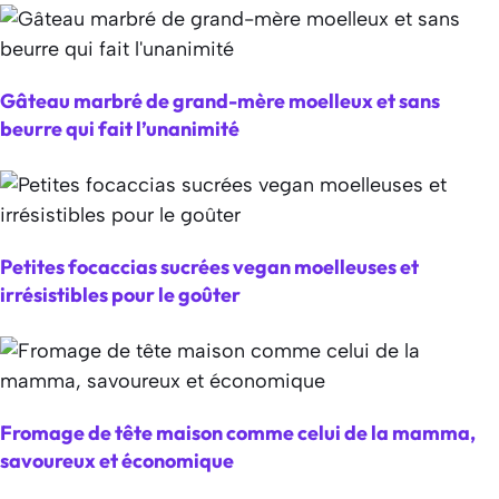
Gâteau marbré de grand-mère moelleux et sans
beurre qui fait l’unanimité
Petites focaccias sucrées vegan moelleuses et
irrésistibles pour le goûter
Fromage de tête maison comme celui de la mamma,
savoureux et économique