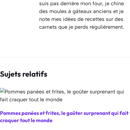
suis pas derrière mon four, je chine
des moules à gâteaux anciens et je
note mes idées de recettes sur des
carnets que je perds régulièrement.
Sujets relatifs
Pommes panées et frites, le goûter surprenant qui fait
craquer tout le monde