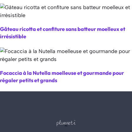
Gâteau ricotta et confiture sans batteur moelleux et
irrésistible
Focaccia à la Nutella moelleuse et gourmande pour
régaler petits et grands