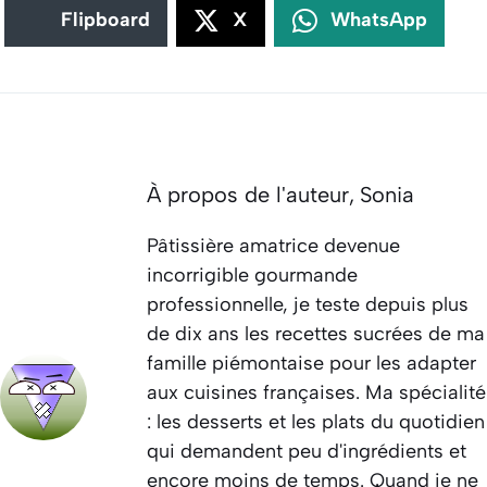
Flipboard
X
WhatsApp
À propos de l'auteur,
Sonia
Pâtissière amatrice devenue
incorrigible gourmande
professionnelle, je teste depuis plus
de dix ans les recettes sucrées de ma
famille piémontaise pour les adapter
aux cuisines françaises. Ma spécialité
: les desserts et les plats du quotidien
qui demandent peu d'ingrédients et
encore moins de temps. Quand je ne