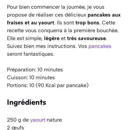
Pour bien commencer la journée, je vous
propose de réaliser ces délicieux
pancakes aux
fraises et au yaourt
. Ils sont
trop bons
. Cette
recette vous conquerra à la première bouchée.
Elle est simple,
légère
et
très savoureuse
.
Suivez bien mes instructions. Vos
pancakes
seront fantastiques.
Préparation: 10 minutes
Cuisson: 10 minutes
Portions: 10 (90 Kcal par pancake)
Ingrédients
250 g de
yaourt
nature
2 œufs