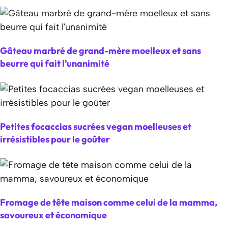
Gâteau marbré de grand-mère moelleux et sans
beurre qui fait l’unanimité
Petites focaccias sucrées vegan moelleuses et
irrésistibles pour le goûter
Fromage de tête maison comme celui de la mamma,
savoureux et économique