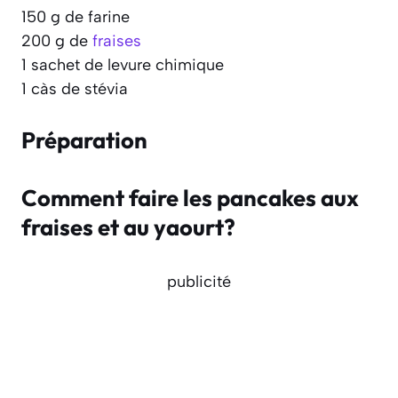
150 g de farine
200 g de
fraises
1 sachet de levure chimique
1 càs de stévia
Préparation
Comment faire les pancakes aux
fraises et au yaourt?
publicité