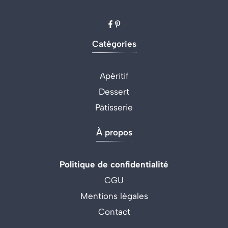
Catégories
Apéritif
Dessert
Pâtisserie
À propos
Politique de confidentialité
CGU
Mentions légales
Contact