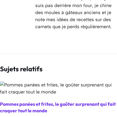
suis pas derrière mon four, je chine
des moules à gâteaux anciens et je
note mes idées de recettes sur des
carnets que je perds régulièrement.
Sujets relatifs
Pommes panées et frites, le goûter surprenant qui fait
craquer tout le monde