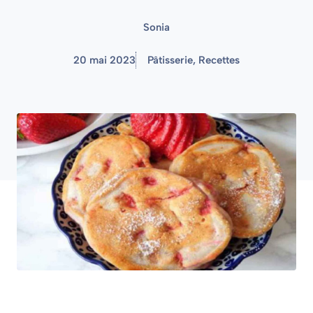
Sonia
20 mai 2023
Pâtisserie
,
Recettes