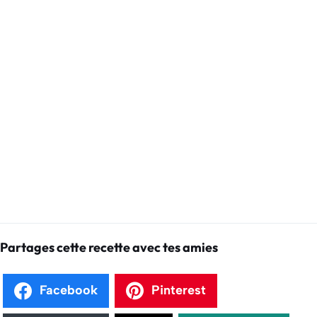
Partages cette recette avec tes amies
Facebook
Pinterest