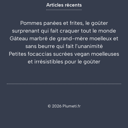
Articles récents
Pommes panées et frites, le goûter
surprenant qui fait craquer tout le monde
Gâteau marbré de grand-mère moelleux et
sans beurre qui fait l’unanimité
Petites focaccias sucrées vegan moelleuses
et irrésistibles pour le goûter
© 2026 Plumeti.fr