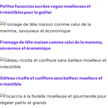
Petites focaccias sucrées vegan moelleuses et
irrésistibles pour le goûter
Fromage de tête maison comme celui de la mamma,
savoureux et économique
Gâteau ricotta et confiture sans batteur moelleux et
irrésistible