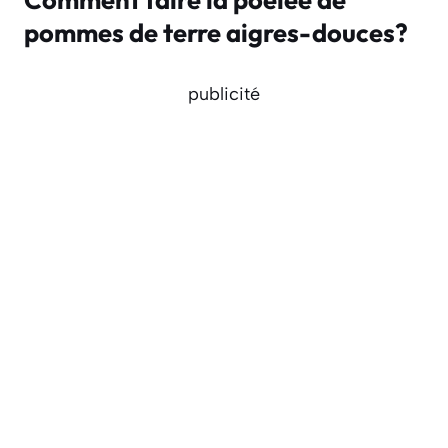
pommes de terre aigres-douces?
publicité