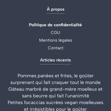
À propos
Politique de confidentialité
CGU
Mentions légales
Contact
Articles récents
Pommes panées et frites, le goûter
surprenant qui fait craquer tout le monde
Gâteau marbré de grand-mère moelleux et
sans beurre qui fait l’unanimité
Petites focaccias sucrées vegan moelleuses
et irrésistibles pour le goûter