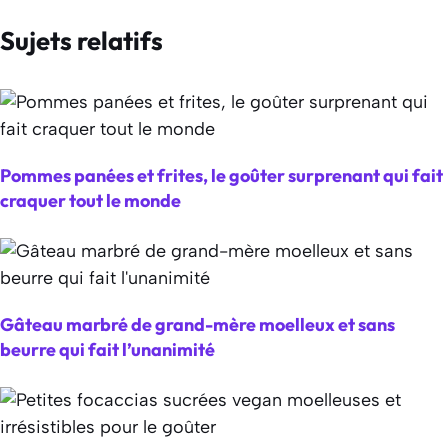
Sujets relatifs
Pommes panées et frites, le goûter surprenant qui fait
craquer tout le monde
Gâteau marbré de grand-mère moelleux et sans
beurre qui fait l’unanimité