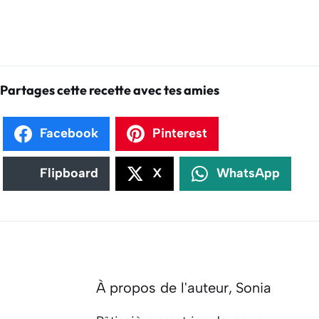
Partages cette recette avec tes amies
Facebook
Pinterest
Flipboard
X
WhatsApp
À propos de l'auteur,
Sonia