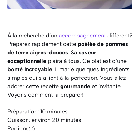
À la recherche d’un
accompagnement
différent?
Préparez rapidement cette
poêlée de pommes
de terre aigres-douces
. Sa
saveur
exceptionnelle
plaira à tous. Ce plat est d’une
bonté incroyable
. Il marie quelques ingrédients
simples qui s’allient à la perfection. Vous allez
adorer cette recette
gourmande
et invitante.
Voyons comment la préparer!
Préparation: 10 minutes
Cuisson: environ 20 minutes
Portions: 6