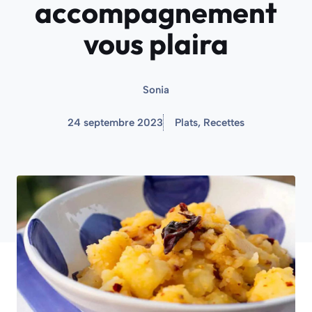
accompagnement
vous plaira
Sonia
24 septembre 2023
Plats
,
Recettes