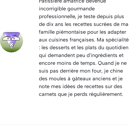
Pâtissière amatrice devenue
incorrigible gourmande
professionnelle, je teste depuis plus
de dix ans les recettes sucrées de ma
famille piémontaise pour les adapter
aux cuisines françaises. Ma spécialité
: les desserts et les plats du quotidien
qui demandent peu d'ingrédients et
encore moins de temps. Quand je ne
suis pas derrière mon four, je chine
des moules à gâteaux anciens et je
note mes idées de recettes sur des
carnets que je perds régulièrement.