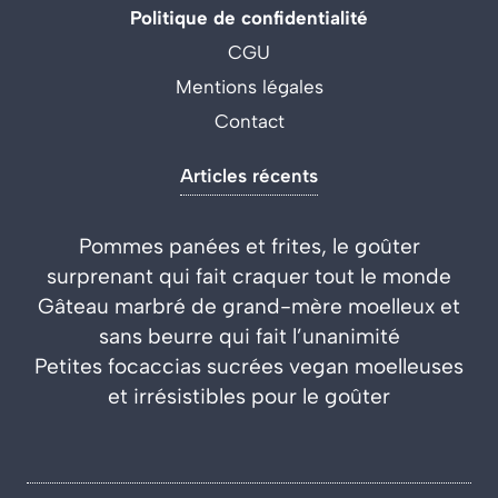
Politique de confidentialité
CGU
Mentions légales
Contact
Articles récents
Pommes panées et frites, le goûter
surprenant qui fait craquer tout le monde
Gâteau marbré de grand-mère moelleux et
sans beurre qui fait l’unanimité
Petites focaccias sucrées vegan moelleuses
et irrésistibles pour le goûter