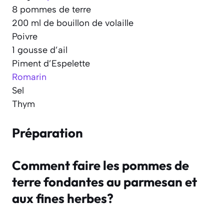
8 pommes de terre
200 ml de bouillon de volaille
Poivre
1 gousse d’ail
Piment d’Espelette
Romarin
Sel
Thym
Préparation
Comment faire les pommes de
terre fondantes au parmesan et
aux fines herbes?