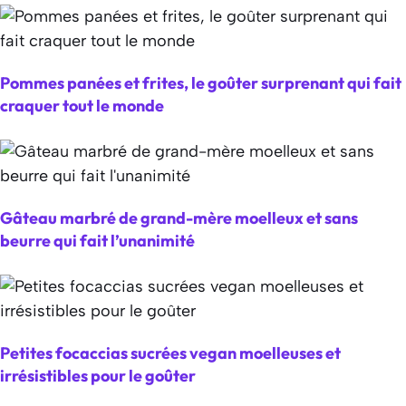
Pommes panées et frites, le goûter surprenant qui fait
craquer tout le monde
Gâteau marbré de grand-mère moelleux et sans
beurre qui fait l’unanimité
Petites focaccias sucrées vegan moelleuses et
irrésistibles pour le goûter