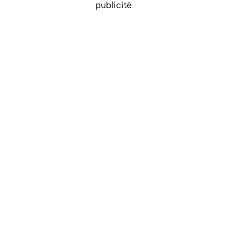
publicité