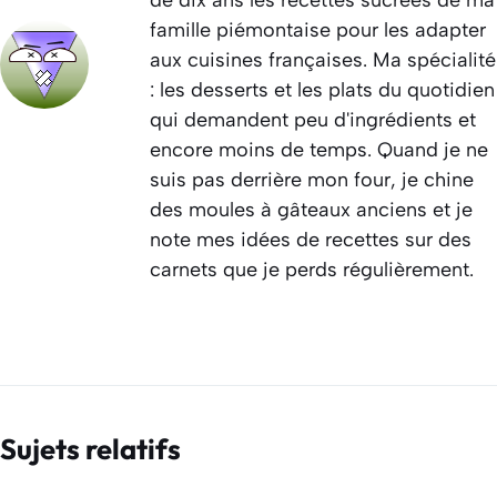
famille piémontaise pour les adapter
aux cuisines françaises. Ma spécialité
: les desserts et les plats du quotidien
qui demandent peu d'ingrédients et
encore moins de temps. Quand je ne
suis pas derrière mon four, je chine
des moules à gâteaux anciens et je
note mes idées de recettes sur des
carnets que je perds régulièrement.
Sujets relatifs