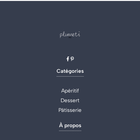
Catégories
Apéritif
Dessert
Pâtisserie
À propos