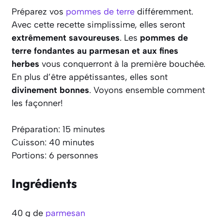
Préparez vos
pommes de terre
différemment.
Avec cette recette simplissime, elles seront
extrêmement savoureuses
. Les
pommes de
terre fondantes au parmesan et aux fines
herbes
vous conquerront à la première bouchée.
En plus d’être appétissantes, elles sont
divinement bonnes
. Voyons ensemble comment
les façonner!
Préparation: 15 minutes
Cuisson: 40 minutes
Portions: 6 personnes
Ingrédients
40 g de
parmesan