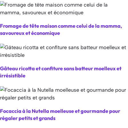
Fromage de tête maison comme celui de la mamma,
savoureux et économique
Gâteau ricotta et confiture sans batteur moelleux et
irrésistible
Focaccia à la Nutella moelleuse et gourmande pour
régaler petits et grands