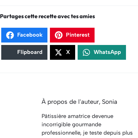
Partages cette recette avec tes amies
Facebook
Pinterest
Flipboard
X
WhatsApp
À propos de l'auteur,
Sonia
Pâtissière amatrice devenue
incorrigible gourmande
professionnelle, je teste depuis plus