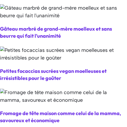
Gâteau marbré de grand-mère moelleux et sans
beurre qui fait l’unanimité
Petites focaccias sucrées vegan moelleuses et
irrésistibles pour le goûter
Fromage de tête maison comme celui de la mamma,
savoureux et économique