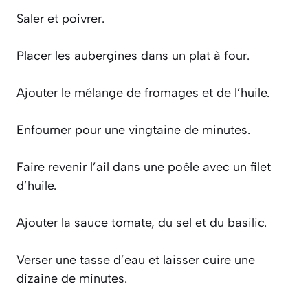
Saler et poivrer.
Placer les aubergines dans un plat à four.
Ajouter le mélange de fromages et de l’huile.
Enfourner pour une vingtaine de minutes.
Faire revenir l’ail dans une poêle avec un filet
d’huile.
Ajouter la sauce tomate, du sel et du basilic.
Verser une tasse d’eau et laisser cuire une
dizaine de minutes.