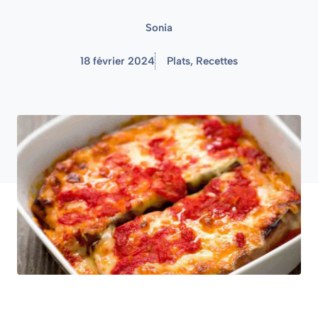
Sonia
18 février 2024
Plats
,
Recettes