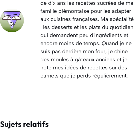
de dix ans les recettes sucrées de ma
famille piémontaise pour les adapter
aux cuisines françaises. Ma spécialité
: les desserts et les plats du quotidien
qui demandent peu d'ingrédients et
encore moins de temps. Quand je ne
suis pas derrière mon four, je chine
des moules à gâteaux anciens et je
note mes idées de recettes sur des
carnets que je perds régulièrement.
Sujets relatifs