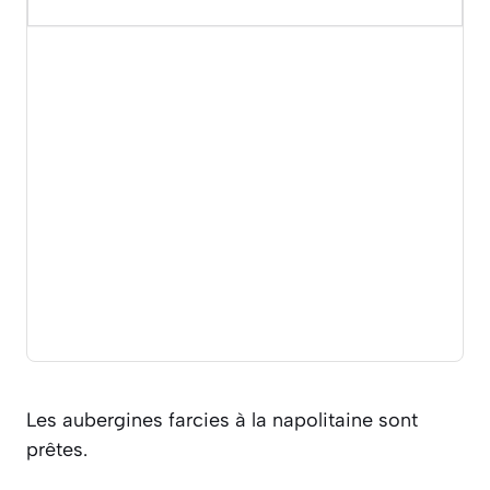
Les aubergines farcies à la napolitaine sont
prêtes.