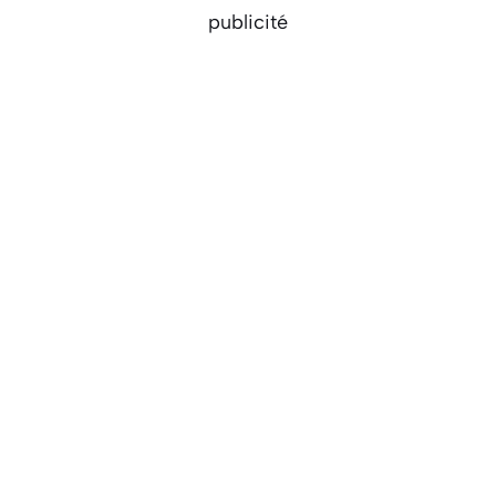
publicité