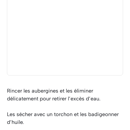
Rincer les aubergines et les éliminer
délicatement pour retirer l’excès d’eau.
Les sécher avec un torchon et les badigeonner
d’huile.