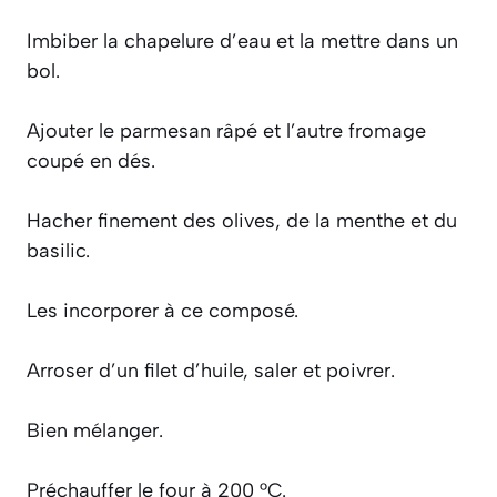
Imbiber la chapelure d’eau et la mettre dans un
bol.
Ajouter le parmesan râpé et l’autre fromage
coupé en dés.
Hacher finement des olives, de la menthe et du
basilic.
Les incorporer à ce composé.
Arroser d’un filet d’huile, saler et poivrer.
Bien mélanger.
Préchauffer le four à 200 °C.