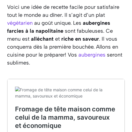
Voici une idée de recette facile pour satisfaire
tout le monde au dîner. Il s’agit d’un plat
végétarien
au goût unique. Les
aubergines
farcies à la napolitaine
sont fabuleuses. Ce
menu est
alléchant
et
riche en saveur
. Il vous
conquerra dès la première bouchée. Allons en
cuisine pour le préparer! Vos
aubergines
seront
sublimes.