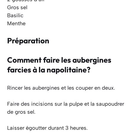
Gros sel
Basilic
Menthe
Préparation
Comment faire les aubergines
farcies à la napolitaine?
Rincer les aubergines et les couper en deux.
Faire des incisions sur la pulpe et la saupoudrer
de gros sel.
Laisser égoutter durant 3 heures.