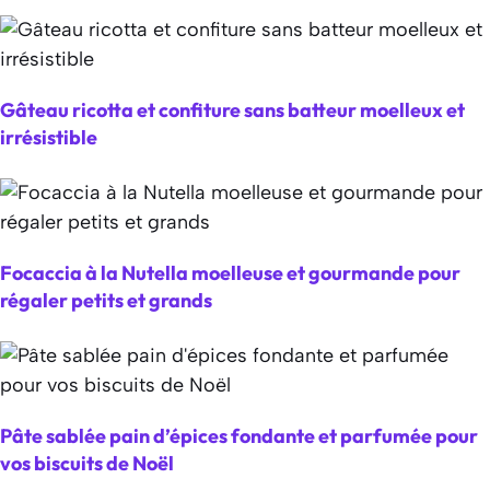
Gâteau ricotta et confiture sans batteur moelleux et
irrésistible
Focaccia à la Nutella moelleuse et gourmande pour
régaler petits et grands
Pâte sablée pain d’épices fondante et parfumée pour
vos biscuits de Noël