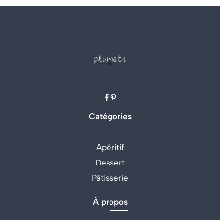
Catégories
Apéritif
Dessert
Pâtisserie
À propos