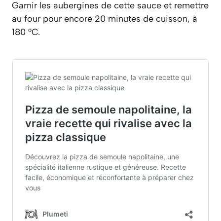
Garnir les aubergines de cette sauce et remettre
au four pour encore 20 minutes de cuisson, à
180 °C.