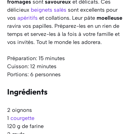
fromages
sont
savoureux
et délicats. Ces
délicieux
beignets salés
sont excellents pour
vos
apéritifs
et collations. Leur pâte
moelleuse
ravira vos papilles. Préparez-les en un rien de
temps et servez-les à la fois à votre famille et
vos invités. Tout le monde les adorera.
Préparation: 15 minutes
Cuisson: 12 minutes
Portions: 6 personnes
Ingrédients
2 oignons
1
courgette
120 g de farine