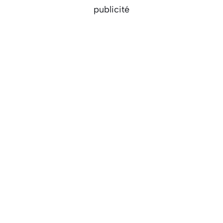
publicité