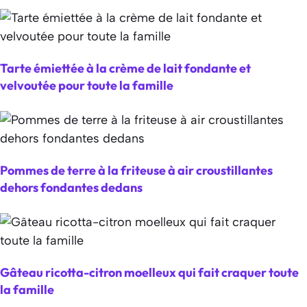
Tarte émiettée à la crème de lait fondante et
velvoutée pour toute la famille
Pommes de terre à la friteuse à air croustillantes
dehors fondantes dedans
Gâteau ricotta-citron moelleux qui fait craquer toute
la famille