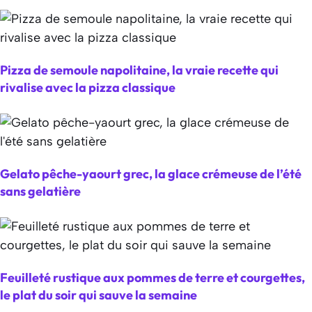
Pizza de semoule napolitaine, la vraie recette qui
rivalise avec la pizza classique
Gelato pêche-yaourt grec, la glace crémeuse de l’été
sans gelatière
Feuilleté rustique aux pommes de terre et courgettes,
le plat du soir qui sauve la semaine