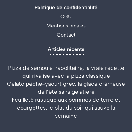
Politique de confidentialité
CGU
Mentions légales
Contact
Articles récents
Pizza de semoule napolitaine, la vraie recette
qui rivalise avec la pizza classique
Gelato pêche-yaourt grec, la glace crémeuse
de l’été sans gelatière
Feuilleté rustique aux pommes de terre et
courgettes, le plat du soir qui sauve la
semaine