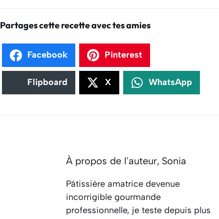
Partages cette recette avec tes amies
Facebook
Pinterest
Flipboard
X
WhatsApp
À propos de l'auteur,
Sonia
Pâtissière amatrice devenue
incorrigible gourmande
professionnelle, je teste depuis plus