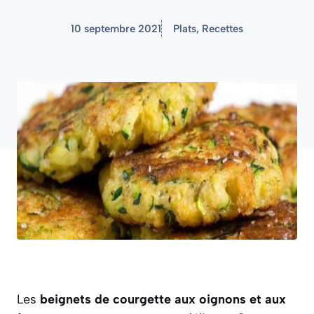
10 septembre 2021
Plats
,
Recettes
Les
beignets de courgette aux oignons et aux