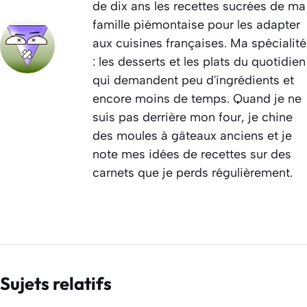
de dix ans les recettes sucrées de ma
famille piémontaise pour les adapter
aux cuisines françaises. Ma spécialité
: les desserts et les plats du quotidien
qui demandent peu d'ingrédients et
encore moins de temps. Quand je ne
suis pas derrière mon four, je chine
des moules à gâteaux anciens et je
note mes idées de recettes sur des
carnets que je perds régulièrement.
Sujets relatifs