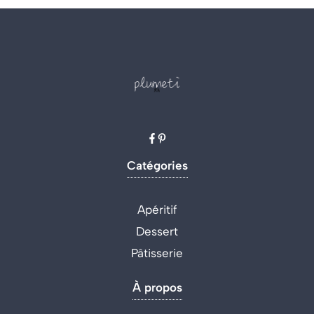
Catégories
Apéritif
Dessert
Pâtisserie
À propos