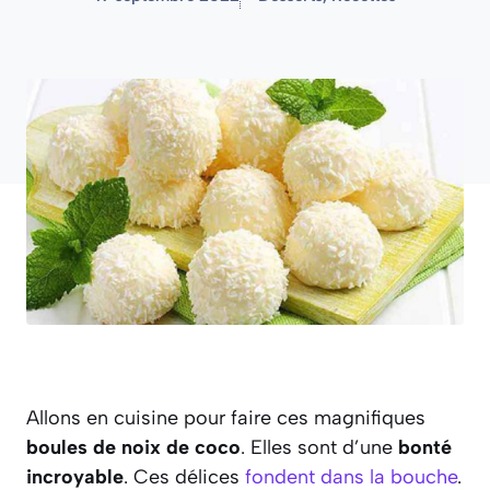
Allons en cuisine pour faire ces magnifiques
boules de noix de coco
. Elles sont d’une
bonté
incroyable
. Ces délices
fondent dans la bouche
.