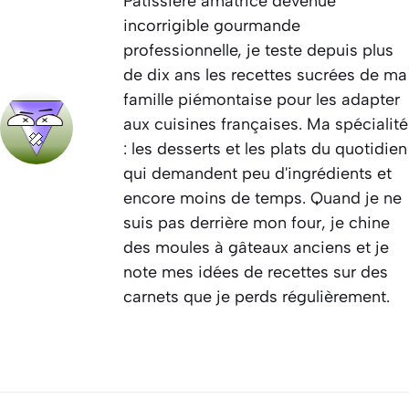
Pâtissière amatrice devenue
incorrigible gourmande
professionnelle, je teste depuis plus
de dix ans les recettes sucrées de ma
famille piémontaise pour les adapter
aux cuisines françaises. Ma spécialité
: les desserts et les plats du quotidien
qui demandent peu d'ingrédients et
encore moins de temps. Quand je ne
suis pas derrière mon four, je chine
des moules à gâteaux anciens et je
note mes idées de recettes sur des
carnets que je perds régulièrement.