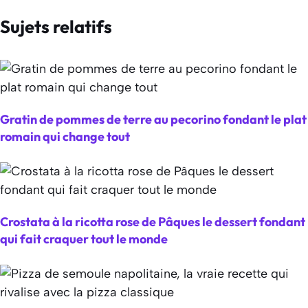
Sujets relatifs
Gratin de pommes de terre au pecorino fondant le plat
romain qui change tout
Crostata à la ricotta rose de Pâques le dessert fondant
qui fait craquer tout le monde