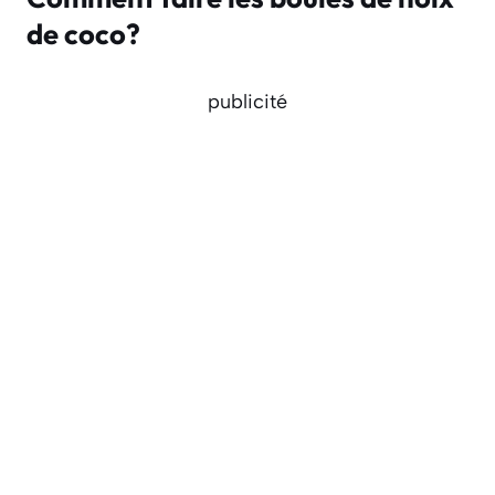
de coco?
publicité