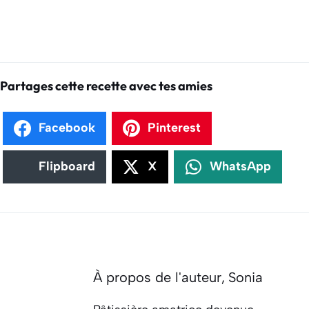
Partages cette recette avec tes amies
Facebook
Pinterest
Flipboard
X
WhatsApp
À propos de l'auteur,
Sonia