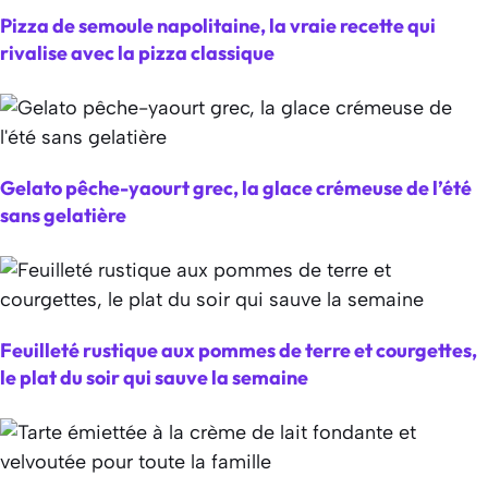
Pizza de semoule napolitaine, la vraie recette qui
rivalise avec la pizza classique
Gelato pêche-yaourt grec, la glace crémeuse de l’été
sans gelatière
Feuilleté rustique aux pommes de terre et courgettes,
le plat du soir qui sauve la semaine