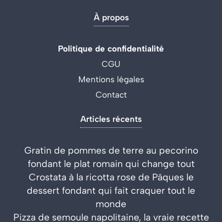
À propos
Politique de confidentialité
CGU
Mentions légales
Contact
Articles récents
Gratin de pommes de terre au pecorino
fondant le plat romain qui change tout
Crostata à la ricotta rose de Pâques le
dessert fondant qui fait craquer tout le
monde
Pizza de semoule napolitaine, la vraie recette