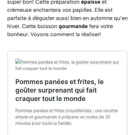
super bon! Cette préparation
épaisse
et
crémeuse enchantera vos papilles. Elle est
parfaite à déguster aussi bien en automne qu’en
hiver. Cette boisson
gourmande
fera votre
bonheur. Voyons comment la réaliser!