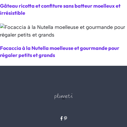
Gâteau ricotta et confiture sans batteur moelleux et
irrésistible
Focaccia à la Nutella moelleuse et gourmande pour
régaler petits et grands