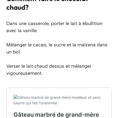
chaud?
Dans une casserole, porter le lait à ébullition
avec la vanille.
Mélanger le cacao, le sucre et la maïzena dans
un bol.
Verser le lait chaud dessus et mélanger
vigoureusement.