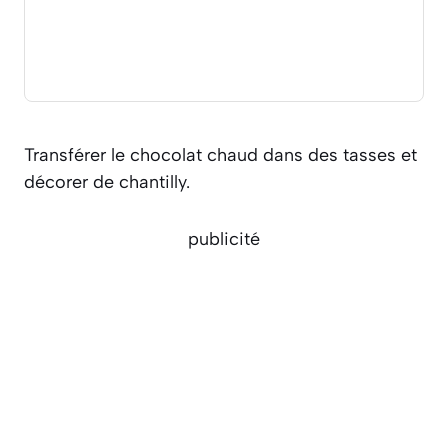
Transférer le chocolat chaud dans des tasses et
décorer de chantilly.
publicité