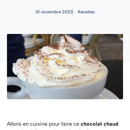
10 novembre 2023
Recettes
Allons en cuisine pour faire ce
chocolat chaud