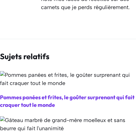
carnets que je perds régulièrement.
Sujets relatifs
Pommes panées et frites, le goûter surprenant qui fait
craquer tout le monde