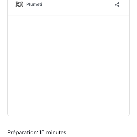
Préparation: 15 minutes