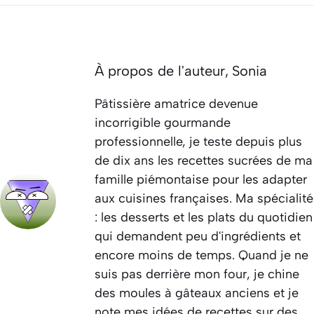
À propos de l'auteur,
Sonia
Pâtissière amatrice devenue
incorrigible gourmande
professionnelle, je teste depuis plus
de dix ans les recettes sucrées de ma
famille piémontaise pour les adapter
aux cuisines françaises. Ma spécialité
: les desserts et les plats du quotidien
qui demandent peu d'ingrédients et
encore moins de temps. Quand je ne
suis pas derrière mon four, je chine
des moules à gâteaux anciens et je
note mes idées de recettes sur des