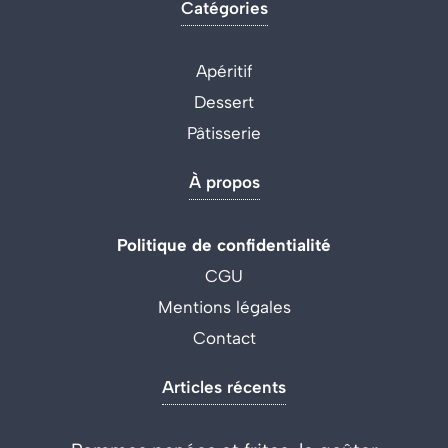
Catégories
Apéritif
Dessert
Pâtisserie
À propos
Politique de confidentialité
CGU
Mentions légales
Contact
Articles récents