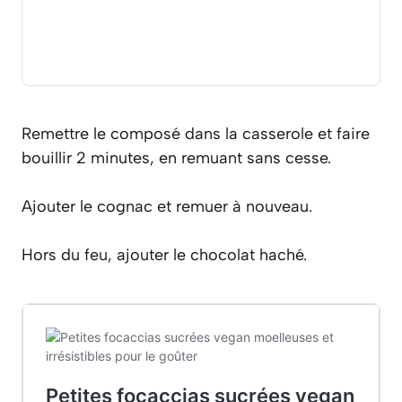
Remettre le composé dans la casserole et faire
bouillir 2 minutes, en remuant sans cesse.
Ajouter le cognac et remuer à nouveau.
Hors du feu, ajouter le chocolat haché.