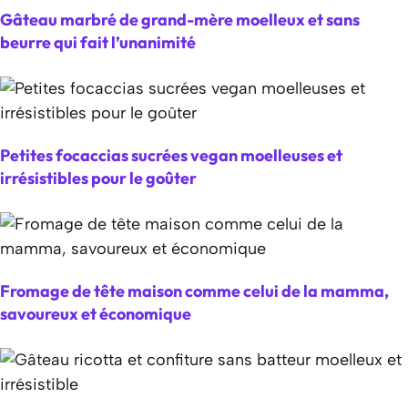
Gâteau marbré de grand-mère moelleux et sans
beurre qui fait l’unanimité
Petites focaccias sucrées vegan moelleuses et
irrésistibles pour le goûter
Fromage de tête maison comme celui de la mamma,
savoureux et économique