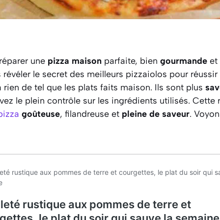
réparer une
pizza maison
parfaite, bien
gourmande
et 
révéler le secret des meilleurs pizzaiolos pour réussir 
 a rien de tel que les plats faits maison. Ils sont plus
sav
vez le plein contrôle sur les ingrédients utilisés. Cette
pizza
goûteuse
, filandreuse et
pleine de saveur
. Voyon