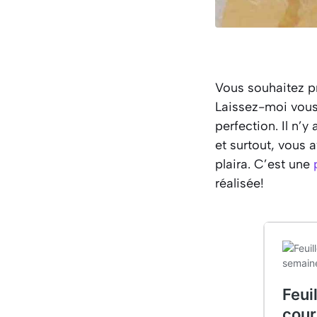
Vous souhaitez p
Laissez-moi vous 
perfection. Il n’y
et surtout, vous a
plaira. C’est une
réalisée!