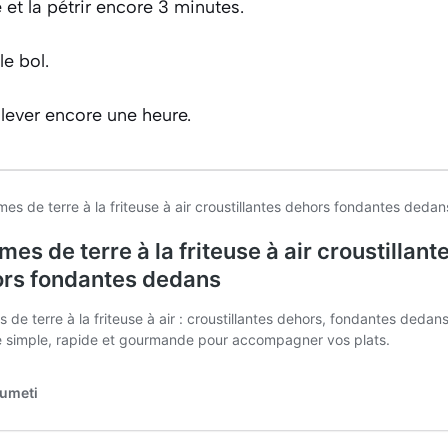
 et la pétrir encore 3 minutes.
le bol.
 lever encore une heure.