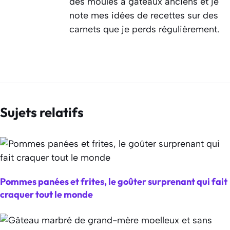
des moules à gâteaux anciens et je
note mes idées de recettes sur des
carnets que je perds régulièrement.
Sujets relatifs
Pommes panées et frites, le goûter surprenant qui fait
craquer tout le monde