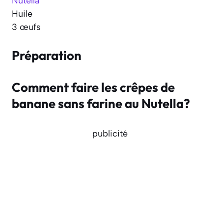
Nutella
Huile
3 œufs
Préparation
Comment faire les crêpes de
banane sans farine au Nutella?
publicité