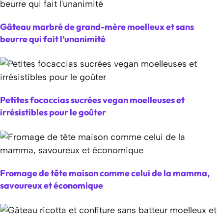
Gâteau marbré de grand-mère moelleux et sans
beurre qui fait l’unanimité
Petites focaccias sucrées vegan moelleuses et
irrésistibles pour le goûter
Fromage de tête maison comme celui de la mamma,
savoureux et économique