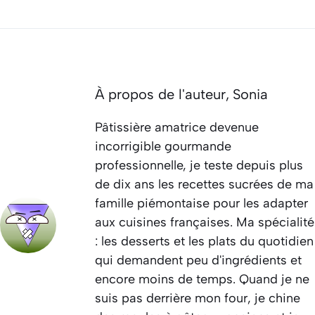
À propos de l'auteur,
Sonia
Pâtissière amatrice devenue
incorrigible gourmande
professionnelle, je teste depuis plus
de dix ans les recettes sucrées de ma
famille piémontaise pour les adapter
aux cuisines françaises. Ma spécialité
: les desserts et les plats du quotidien
qui demandent peu d'ingrédients et
encore moins de temps. Quand je ne
suis pas derrière mon four, je chine