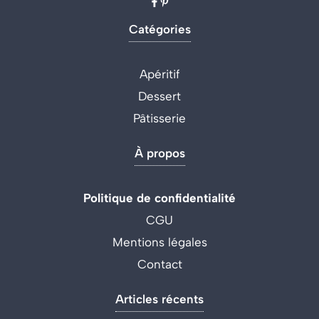
Catégories
Apéritif
Dessert
Pâtisserie
À propos
Politique de confidentialité
CGU
Mentions légales
Contact
Articles récents