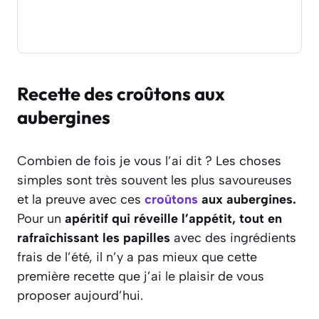
Recette des croûtons aux
aubergines
Combien de fois je vous l’ai dit ? Les choses
simples sont très souvent les plus savoureuses
et la preuve avec ces
croûtons
aux aubergines.
Pour un
apéritif qui réveille l’appétit, tout en
rafraîchissant les papilles
avec des ingrédients
frais de l’été, il n’y a pas mieux que cette
première recette que j’ai le plaisir de vous
proposer aujourd’hui.