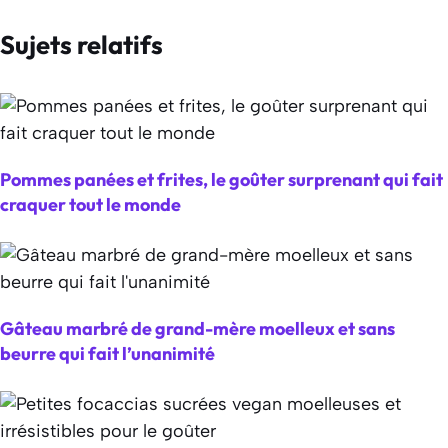
Sujets relatifs
Pommes panées et frites, le goûter surprenant qui fait
craquer tout le monde
Gâteau marbré de grand-mère moelleux et sans
beurre qui fait l’unanimité