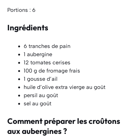
Portions : 6
Ingrédients
6 tranches de pain
1 aubergine
12 tomates cerises
100 g de fromage frais
1 gousse d’ail
huile d’olive extra vierge au goût
persil au goût
sel au goût
Comment préparer les croûtons
aux aubergines ?