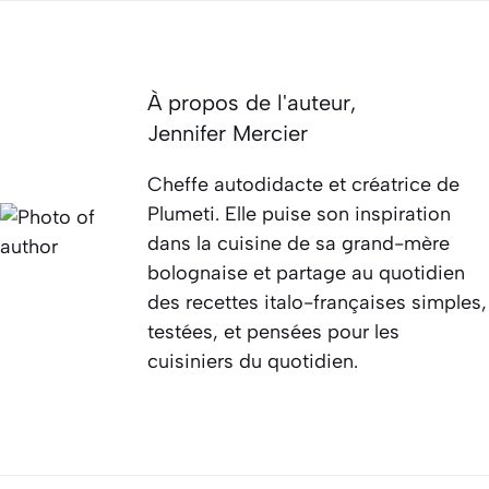
À propos de l'auteur,
Jennifer Mercier
Cheffe autodidacte et créatrice de
Plumeti. Elle puise son inspiration
dans la cuisine de sa grand-mère
bolognaise et partage au quotidien
des recettes italo-françaises simples,
testées, et pensées pour les
cuisiniers du quotidien.