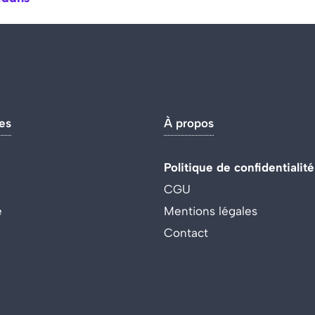
es
À propos
Politique de confidentialité
CGU
e
Mentions légales
Contact