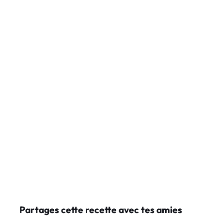
Partages cette recette avec tes amies