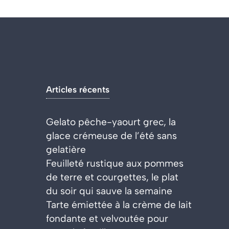
Articles récents
Gelato pêche-yaourt grec, la
glace crémeuse de l’été sans
gelatière
Feuilleté rustique aux pommes
de terre et courgettes, le plat
du soir qui sauve la semaine
Tarte émiettée à la crème de lait
fondante et velvoutée pour