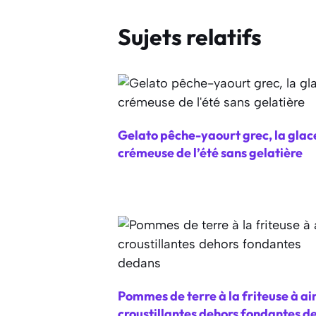
Sujets relatifs
Gelato pêche-yaourt grec, la glac
crémeuse de l’été sans gelatière
Pommes de terre à la friteuse à ai
croustillantes dehors fondantes d