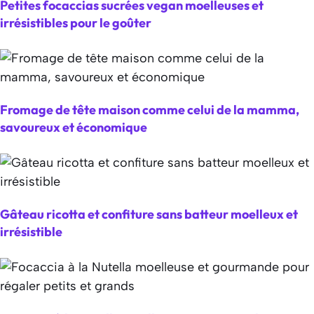
Petites focaccias sucrées vegan moelleuses et
irrésistibles pour le goûter
Fromage de tête maison comme celui de la mamma,
savoureux et économique
Gâteau ricotta et confiture sans batteur moelleux et
irrésistible