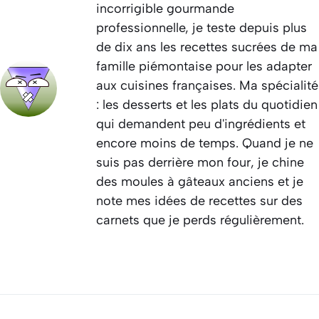
incorrigible gourmande
professionnelle, je teste depuis plus
de dix ans les recettes sucrées de ma
famille piémontaise pour les adapter
aux cuisines françaises. Ma spécialité
: les desserts et les plats du quotidien
qui demandent peu d'ingrédients et
encore moins de temps. Quand je ne
suis pas derrière mon four, je chine
des moules à gâteaux anciens et je
note mes idées de recettes sur des
carnets que je perds régulièrement.