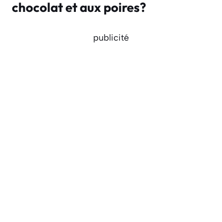
chocolat et aux poires?
publicité