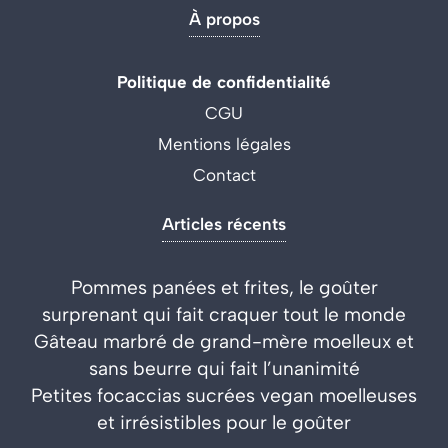
À propos
Politique de confidentialité
CGU
Mentions légales
Contact
Articles récents
Pommes panées et frites, le goûter
surprenant qui fait craquer tout le monde
Gâteau marbré de grand-mère moelleux et
sans beurre qui fait l’unanimité
Petites focaccias sucrées vegan moelleuses
et irrésistibles pour le goûter