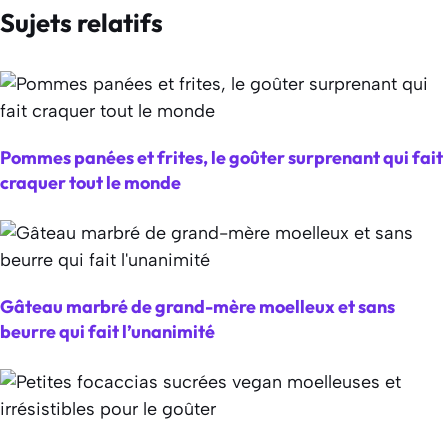
Sujets relatifs
Pommes panées et frites, le goûter surprenant qui fait
craquer tout le monde
Gâteau marbré de grand-mère moelleux et sans
beurre qui fait l’unanimité