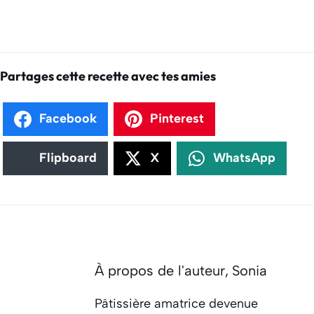
Partages cette recette avec tes amies
Facebook
Pinterest
Flipboard
X
WhatsApp
À propos de l'auteur,
Sonia
Pâtissière amatrice devenue