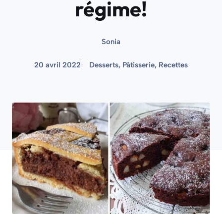
régime!
Sonia
20 avril 2022
Desserts
,
Pâtisserie
,
Recettes