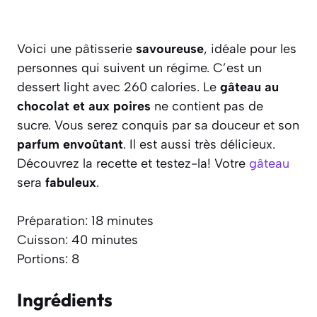
Voici une pâtisserie
savoureuse
, idéale pour les
personnes qui suivent un régime. C’est un
dessert light avec 260 calories. Le
gâteau au
chocolat et aux poires
ne contient pas de
sucre. Vous serez conquis par sa douceur et son
parfum envoûtant
. Il est aussi très délicieux.
Découvrez la recette et testez-la! Votre
gâteau
sera
fabuleux
.
Préparation: 18 minutes
Cuisson: 40 minutes
Portions: 8
Ingrédients