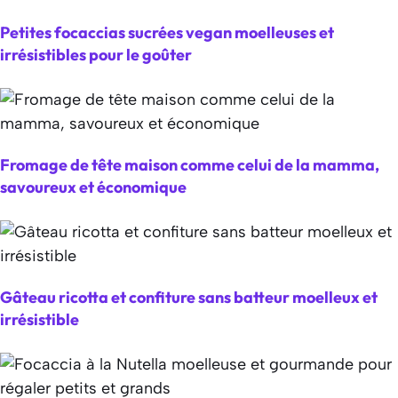
Petites focaccias sucrées vegan moelleuses et
irrésistibles pour le goûter
Fromage de tête maison comme celui de la mamma,
savoureux et économique
Gâteau ricotta et confiture sans batteur moelleux et
irrésistible