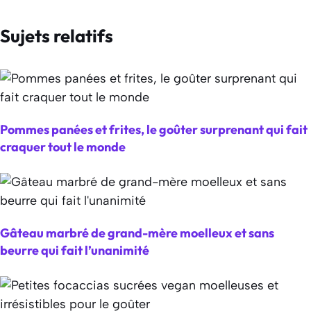
Sujets relatifs
Pommes panées et frites, le goûter surprenant qui fait
craquer tout le monde
Gâteau marbré de grand-mère moelleux et sans
beurre qui fait l’unanimité