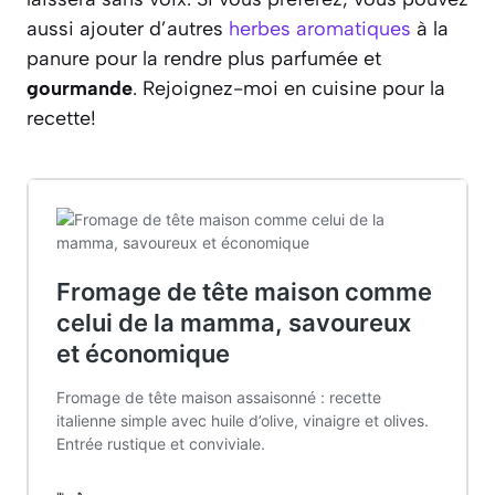
aussi ajouter d’autres
herbes aromatiques
à la
panure pour la rendre plus parfumée et
gourmande
. Rejoignez-moi en cuisine pour la
recette!