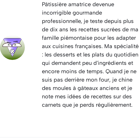
Pâtissière amatrice devenue
incorrigible gourmande
professionnelle, je teste depuis plus
de dix ans les recettes sucrées de ma
famille piémontaise pour les adapter
aux cuisines françaises. Ma spécialité
: les desserts et les plats du quotidien
qui demandent peu d'ingrédients et
encore moins de temps. Quand je ne
suis pas derrière mon four, je chine
des moules à gâteaux anciens et je
note mes idées de recettes sur des
carnets que je perds régulièrement.