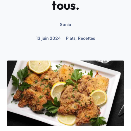
tous.
Sonia
13 juin 2024
Plats
,
Recettes