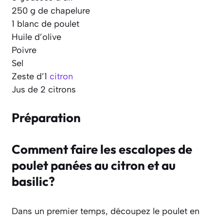
250 g de chapelure
1 blanc de poulet
Huile d’olive
Poivre
Sel
Zeste d’1
citron
Jus de 2 citrons
Préparation
Comment faire les escalopes de
poulet panées au citron et au
basilic?
Dans un premier temps, découpez le poulet en