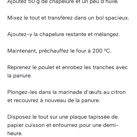
Ajoutez 50 g de chapelure et un peu d’huile.
Mixez le tout et transférez dans un bol spacieux.
Ajoutez-y la chapelure restante et mélangez.
Maintenant, préchauffez le four à 200 °C.
Reprenez le poulet et enrobez les tranches avec
la panure.
Plongez-les dans la marinade d’œufs au citron
et recouvrez à nouveau de la panure.
Disposez le tout sur une plaque tapissée de
papier cuisson et enfournez pour une demi-
heure.