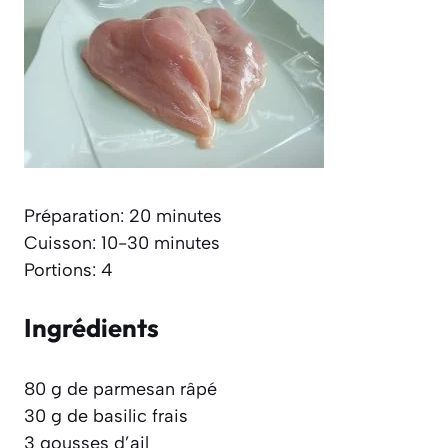
Préparation: 20 minutes
Cuisson: 10-30 minutes
Portions: 4
Ingrédients
80 g de parmesan râpé
30 g de basilic frais
3 gousses d’ail