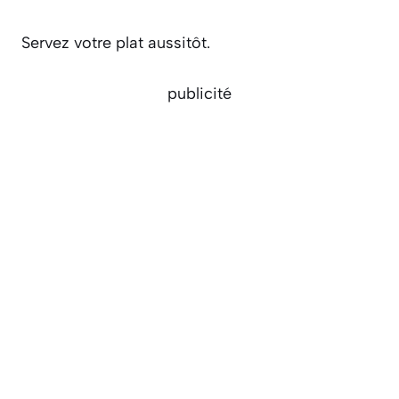
Servez votre plat aussitôt.
publicité