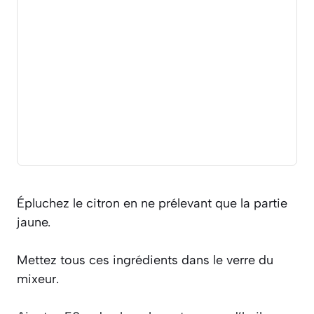
Épluchez le citron en ne prélevant que la partie
jaune.
Mettez tous ces ingrédients dans le verre du
mixeur.