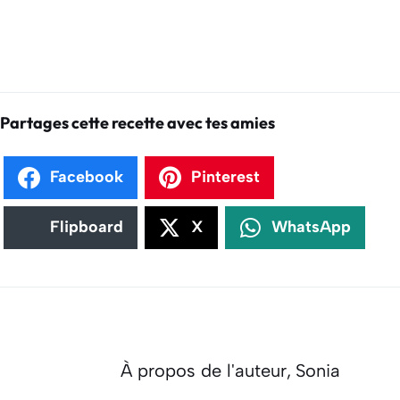
Partages cette recette avec tes amies
Facebook
Pinterest
Flipboard
X
WhatsApp
À propos de l'auteur,
Sonia