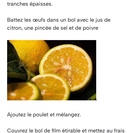
tranches épaisses.
Battez les œufs dans un bol avec le jus de
citron, une pincée de sel et de poivre
.
Ajoutez le poulet et mélangez.
Couvrez le bol de film étirable et mettez au frais