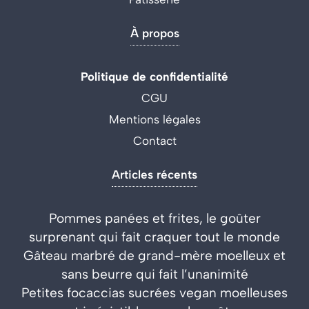
À propos
Politique de confidentialité
CGU
Mentions légales
Contact
Articles récents
Pommes panées et frites, le goûter
surprenant qui fait craquer tout le monde
Gâteau marbré de grand-mère moelleux et
sans beurre qui fait l’unanimité
Petites focaccias sucrées vegan moelleuses