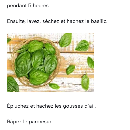
pendant 5 heures.
Ensuite, lavez, séchez et hachez le basilic.
Épluchez et hachez les gousses d’ail.
Râpez le parmesan.