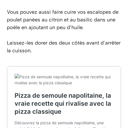
Vous pouvez aussi faire cuire vos escalopes de
poulet panées au citron et au basilic dans une
poêle en ajoutant un peu d’huile.
Laissez-les dorer des deux côtés avant d’arrêter
la cuisson.