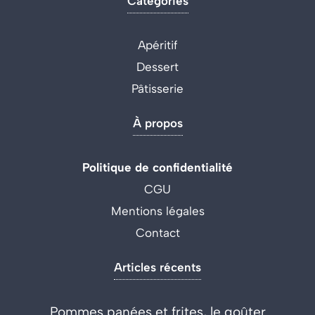
Catégories
Apéritif
Dessert
Pâtisserie
À propos
Politique de confidentialité
CGU
Mentions légales
Contact
Articles récents
Pommes panées et frites, le goûter