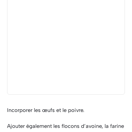
Incorporer les œufs et le poivre.
Ajouter également les flocons d’avoine, la farine