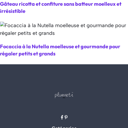
Gâteau ricotta et confiture sans batteur moelleux et
irrésistible
Focaccia à la Nutella moelleuse et gourmande pour
régaler petits et grands