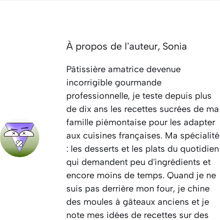
À propos de l'auteur,
Sonia
Pâtissière amatrice devenue
incorrigible gourmande
professionnelle, je teste depuis plus
de dix ans les recettes sucrées de ma
famille piémontaise pour les adapter
aux cuisines françaises. Ma spécialité
: les desserts et les plats du quotidien
qui demandent peu d'ingrédients et
encore moins de temps. Quand je ne
suis pas derrière mon four, je chine
des moules à gâteaux anciens et je
note mes idées de recettes sur des