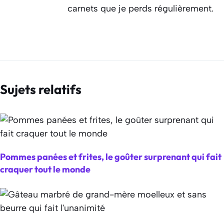
carnets que je perds régulièrement.
Sujets relatifs
Pommes panées et frites, le goûter surprenant qui fait
craquer tout le monde