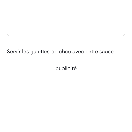
Servir les galettes de chou avec cette sauce.
publicité