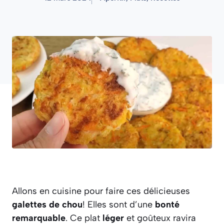
Allons en cuisine pour faire ces délicieuses
galettes de chou
! Elles sont d’une
bonté
remarquable
. Ce plat
léger
et goûteux ravira