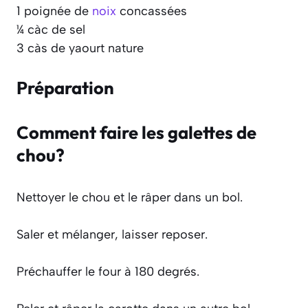
1 poignée de
noix
concassées
¼ càc de sel
3 càs de yaourt nature
Préparation
Comment faire les galettes de
chou?
Nettoyer le chou et le râper dans un bol.
Saler et mélanger, laisser reposer.
Préchauffer le four à 180 degrés.