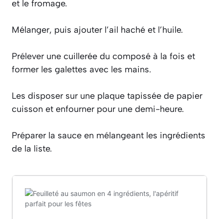
et le fromage.
Mélanger, puis ajouter l’ail haché et l’huile.
Prélever une cuillerée du composé à la fois et
former les galettes avec les mains.
Les disposer sur une plaque tapissée de papier
cuisson et enfourner pour une demi-heure.
Préparer la sauce en mélangeant les ingrédients
de la liste.