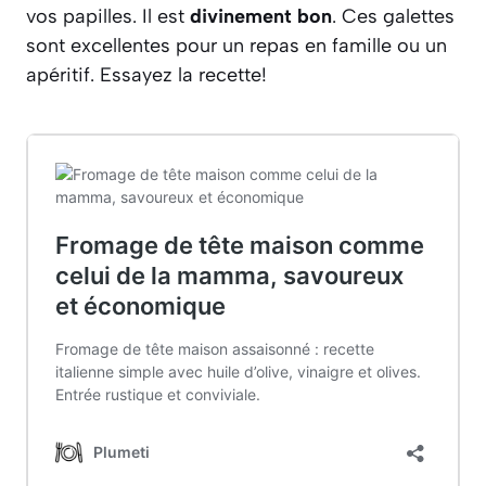
vos papilles. Il est
divinement bon
. Ces galettes
sont excellentes pour un repas en famille ou un
apéritif. Essayez la recette!