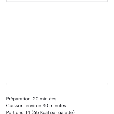
Préparation: 20 minutes
Cuisson: environ 30 minutes
Portions: 14 (65 Kcal par galette)