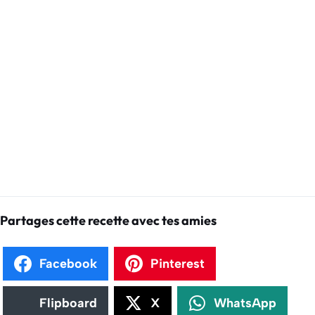
Partages cette recette avec tes amies
Facebook
Pinterest
Flipboard
X
WhatsApp