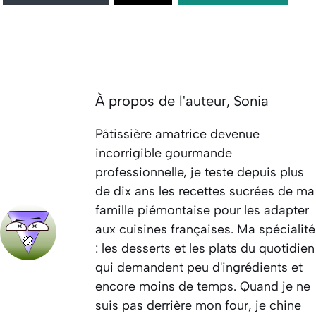
À propos de l'auteur,
Sonia
Pâtissière amatrice devenue
incorrigible gourmande
professionnelle, je teste depuis plus
de dix ans les recettes sucrées de ma
famille piémontaise pour les adapter
aux cuisines françaises. Ma spécialité
: les desserts et les plats du quotidien
qui demandent peu d'ingrédients et
encore moins de temps. Quand je ne
suis pas derrière mon four, je chine