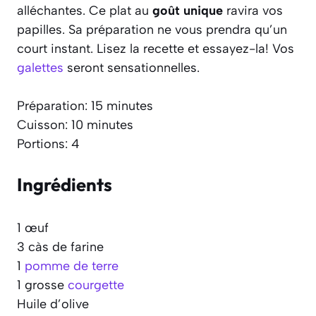
alléchantes. Ce plat au
goût unique
ravira vos
papilles. Sa préparation ne vous prendra qu’un
court instant. Lisez la recette et essayez-la! Vos
galettes
seront sensationnelles.
Préparation: 15 minutes
Cuisson: 10 minutes
Portions: 4
Ingrédients
1 œuf
3 càs de farine
1
pomme de terre
1 grosse
courgette
Huile d’olive