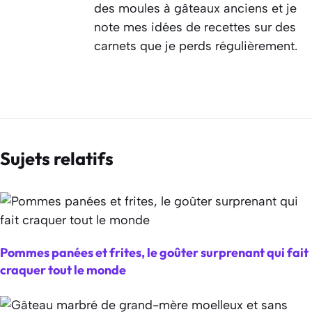
des moules à gâteaux anciens et je
note mes idées de recettes sur des
carnets que je perds régulièrement.
Sujets relatifs
Pommes panées et frites, le goûter surprenant qui fait
craquer tout le monde