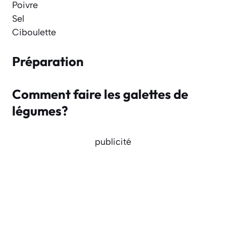
Poivre
Sel
Ciboulette
Préparation
Comment faire les galettes de
légumes?
publicité