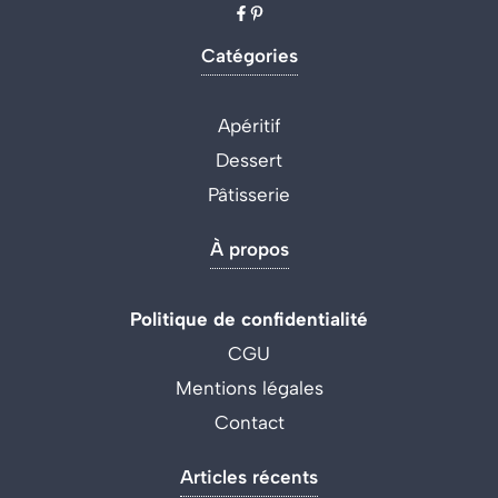
Catégories
Apéritif
Dessert
Pâtisserie
À propos
Politique de confidentialité
CGU
Mentions légales
Contact
Articles récents