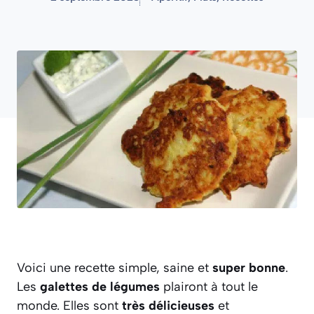
Voici une recette simple, saine et
super bonne
.
Les
galettes de légumes
plairont à tout le
monde. Elles sont
très délicieuses
et