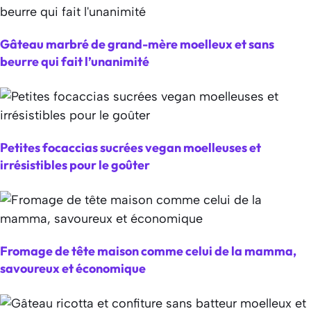
Gâteau marbré de grand-mère moelleux et sans
beurre qui fait l’unanimité
Petites focaccias sucrées vegan moelleuses et
irrésistibles pour le goûter
Fromage de tête maison comme celui de la mamma,
savoureux et économique