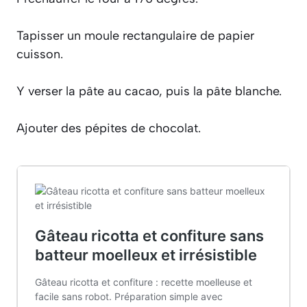
Tapisser un moule rectangulaire de papier
cuisson.
Y verser la pâte au cacao, puis la pâte blanche.
Ajouter des pépites de chocolat.