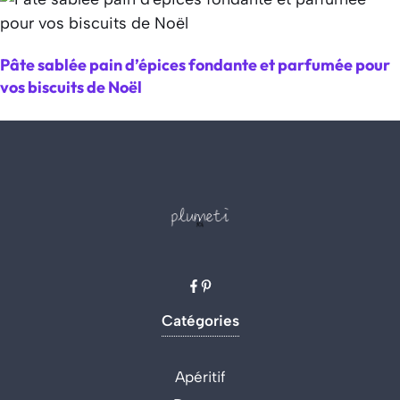
Pâte sablée pain d’épices fondante et parfumée pour
vos biscuits de Noël
Catégories
Apéritif