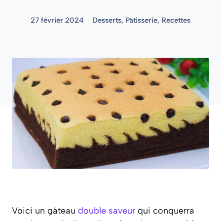
27 février 2024
Desserts
,
Pâtisserie
,
Recettes
Voici un gâteau
double saveur
qui conquerra