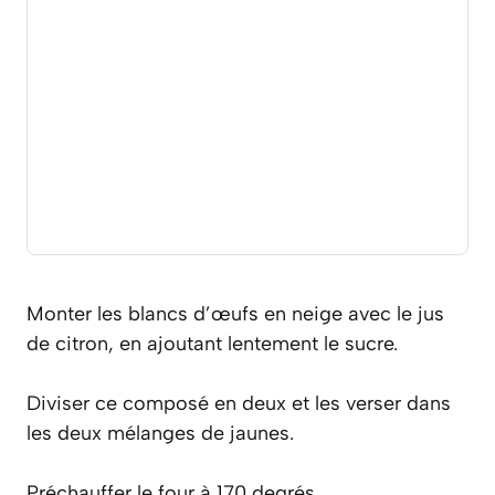
Monter les blancs d’œufs en neige avec le jus
de citron, en ajoutant lentement le sucre.
Diviser ce composé en deux et les verser dans
les deux mélanges de jaunes.
Préchauffer le four à 170 degrés.