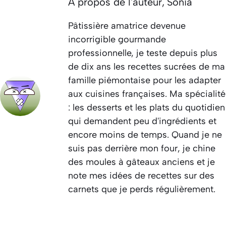
À propos de l'auteur,
Sonia
Pâtissière amatrice devenue
incorrigible gourmande
professionnelle, je teste depuis plus
de dix ans les recettes sucrées de ma
famille piémontaise pour les adapter
aux cuisines françaises. Ma spécialité
: les desserts et les plats du quotidien
qui demandent peu d'ingrédients et
encore moins de temps. Quand je ne
suis pas derrière mon four, je chine
des moules à gâteaux anciens et je
note mes idées de recettes sur des
carnets que je perds régulièrement.