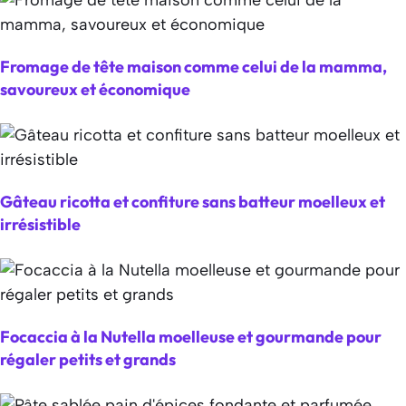
Fromage de tête maison comme celui de la mamma,
savoureux et économique
Gâteau ricotta et confiture sans batteur moelleux et
irrésistible
Focaccia à la Nutella moelleuse et gourmande pour
régaler petits et grands