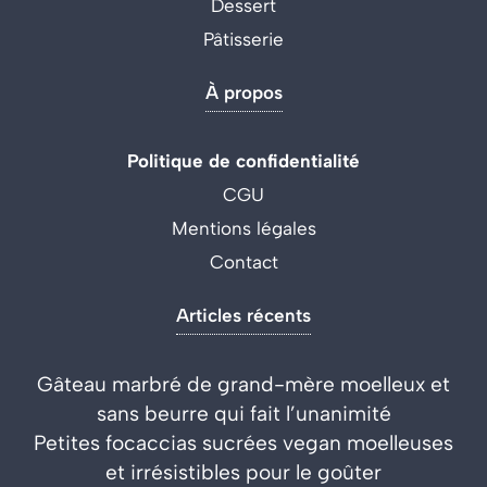
Dessert
Pâtisserie
À propos
Politique de confidentialité
CGU
Mentions légales
Contact
Articles récents
Gâteau marbré de grand-mère moelleux et
sans beurre qui fait l’unanimité
Petites focaccias sucrées vegan moelleuses
et irrésistibles pour le goûter