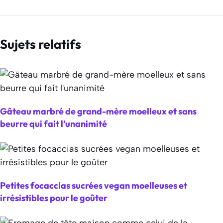
Sujets relatifs
Gâteau marbré de grand-mère moelleux et sans
beurre qui fait l’unanimité
Petites focaccias sucrées vegan moelleuses et
irrésistibles pour le goûter