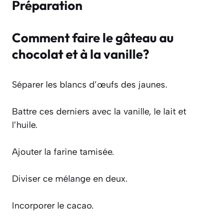
Préparation
Comment faire le gâteau au
chocolat et à la vanille?
Séparer les blancs d’œufs des jaunes.
Battre ces derniers avec la vanille, le lait et
l’huile.
Ajouter la farine tamisée.
Diviser ce mélange en deux.
Incorporer le cacao.