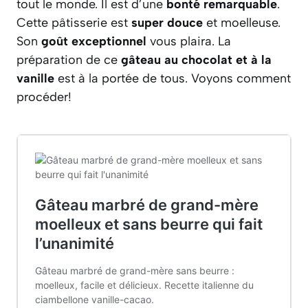
tout le monde. Il est d’une
bonté remarquable
.
Cette pâtisserie est
super douce
et moelleuse.
Son
goût exceptionnel
vous plaira. La
préparation de ce
gâteau au chocolat et à la
vanille
est à la portée de tous. Voyons comment
procéder!