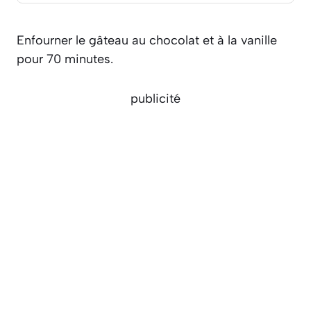
Enfourner le gâteau au chocolat et à la vanille
pour 70 minutes.
publicité