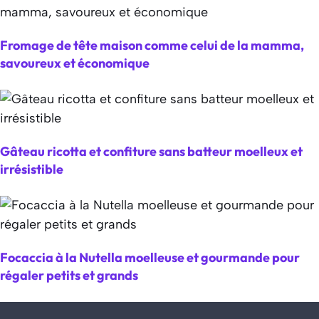
Fromage de tête maison comme celui de la mamma,
savoureux et économique
Gâteau ricotta et confiture sans batteur moelleux et
irrésistible
Focaccia à la Nutella moelleuse et gourmande pour
régaler petits et grands