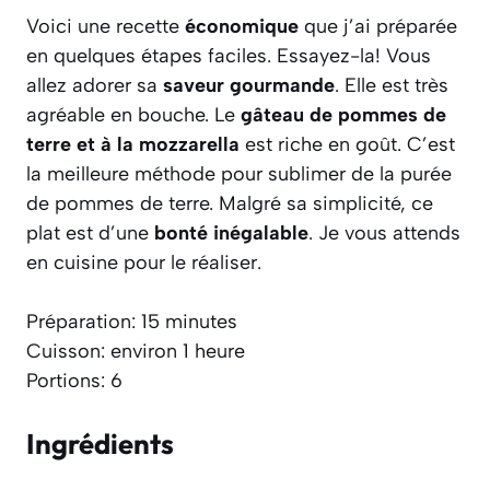
Voici une recette
économique
que j’ai préparée
en quelques étapes faciles. Essayez-la! Vous
allez adorer sa
saveur gourmande
. Elle est très
agréable en bouche. Le
gâteau de pommes de
terre et à la mozzarella
est riche en goût. C’est
la meilleure méthode pour sublimer de la purée
de pommes de terre. Malgré sa simplicité, ce
plat est d’une
bonté inégalable
. Je vous attends
en cuisine pour le réaliser.
Préparation: 15 minutes
Cuisson: environ 1 heure
Portions: 6
Ingrédients