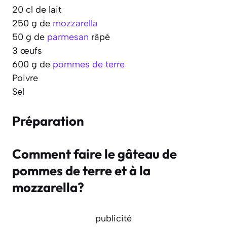
20 cl de lait
250 g de
mozzarella
50 g de
parmesan
râpé
3 œufs
600 g de
pommes de terre
Poivre
Sel
Préparation
Comment faire le gâteau de
pommes de terre et à la
mozzarella?
publicité