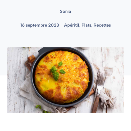
Sonia
16 septembre 2023
Apéritif
,
Plats
,
Recettes