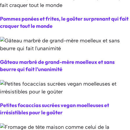
Pommes panées et frites, le goûter surprenant qui fait
craquer tout le monde
Gâteau marbré de grand-mère moelleux et sans
beurre qui fait l’unanimité
Petites focaccias sucrées vegan moelleuses et
irrésistibles pour le goûter