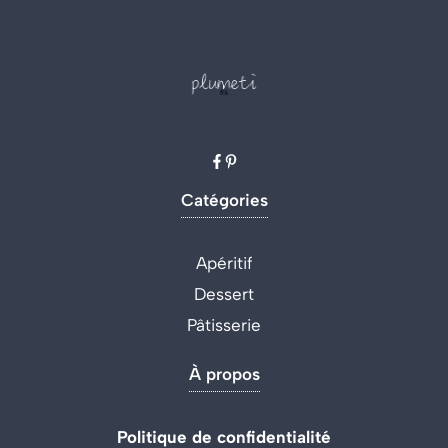
Catégories
Apéritif
Dessert
Pâtisserie
À propos
Politique de confidentialité