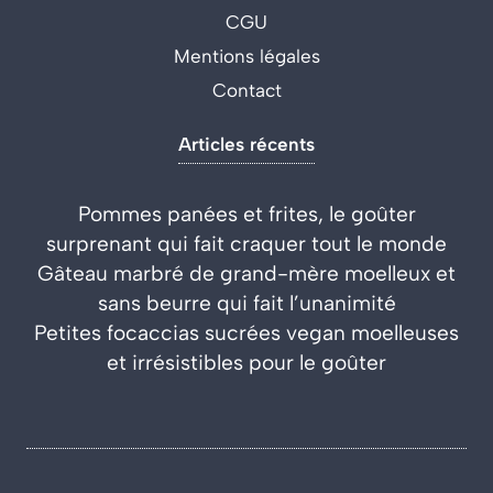
CGU
Mentions légales
Contact
Articles récents
Pommes panées et frites, le goûter
surprenant qui fait craquer tout le monde
Gâteau marbré de grand-mère moelleux et
sans beurre qui fait l’unanimité
Petites focaccias sucrées vegan moelleuses
et irrésistibles pour le goûter