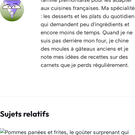
aux cuisines françaises. Ma spécialité
: les desserts et les plats du quotidien
qui demandent peu d'ingrédients et
encore moins de temps. Quand je ne
suis pas derrière mon four, je chine
des moules à gâteaux anciens et je
note mes idées de recettes sur des
carnets que je perds régulièrement.
Sujets relatifs