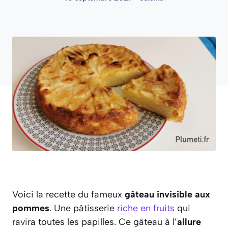
Voici la recette du fameux
gâteau invisible aux
pommes
. Une pâtisserie
riche en fruits
qui
ravira toutes les papilles. Ce gâteau à l’
allure