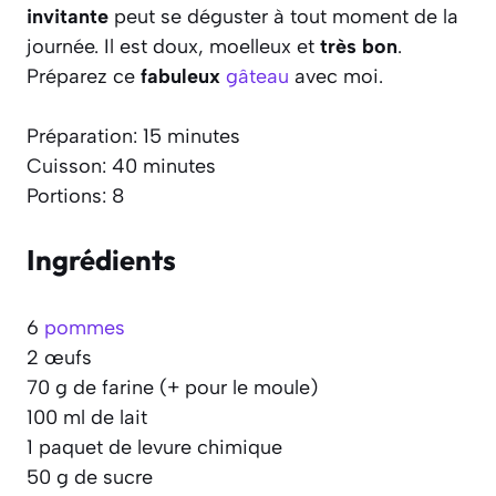
invitante
peut se déguster à tout moment de la
journée. Il est doux, moelleux et
très bon
.
Préparez ce
fabuleux
gâteau
avec moi.
Préparation: 15 minutes
Cuisson: 40 minutes
Portions: 8
Ingrédients
6
pommes
2 œufs
70 g de farine (+ pour le moule)
100 ml de lait
1 paquet de levure chimique
50 g de sucre