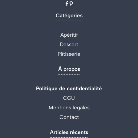
Catégories
Apéritif
Dessert
Pâtisserie
À propos
Politique de confidentialité
CGU
Mentions légales
Contact
Articles récents