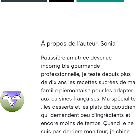
À propos de l'auteur,
Sonia
Pâtissière amatrice devenue
incorrigible gourmande
professionnelle, je teste depuis plus
de dix ans les recettes sucrées de ma
famille piémontaise pour les adapter
aux cuisines françaises. Ma spécialité
: les desserts et les plats du quotidien
qui demandent peu d'ingrédients et
encore moins de temps. Quand je ne
suis pas derrière mon four, je chine