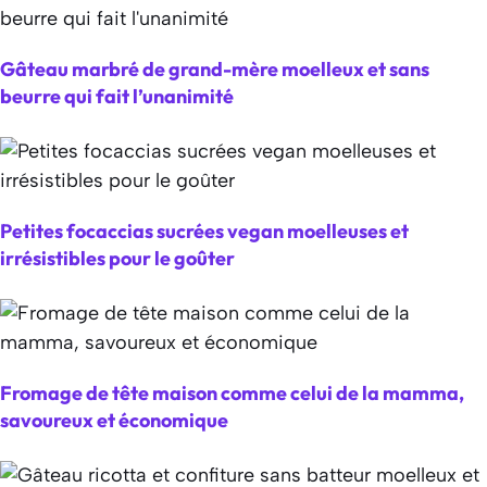
Gâteau marbré de grand-mère moelleux et sans
beurre qui fait l’unanimité
Petites focaccias sucrées vegan moelleuses et
irrésistibles pour le goûter
Fromage de tête maison comme celui de la mamma,
savoureux et économique