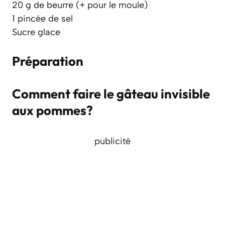
20 g de beurre (+ pour le moule)
1 pincée de sel
Sucre glace
Préparation
Comment faire le gâteau invisible
aux pommes?
publicité