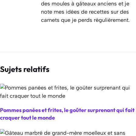
des moules à gâteaux anciens et je
note mes idées de recettes sur des
carnets que je perds régulièrement.
Sujets relatifs
Pommes panées et frites, le goûter surprenant qui fait
craquer tout le monde