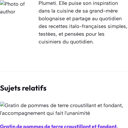
Plumeti. Elle puise son inspiration
dans la cuisine de sa grand-mère
bolognaise et partage au quotidien
des recettes italo-françaises simples,
testées, et pensées pour les
cuisiniers du quotidien.
Sujets relatifs
Gratin de pommes de terre croustillant et fondant,