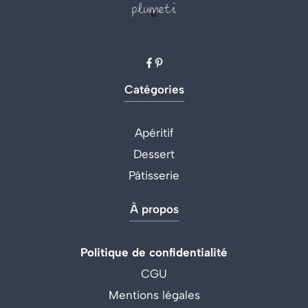
Catégories
Apéritif
Dessert
Pâtisserie
À propos
Politique de confidentialité
CGU
Mentions légales