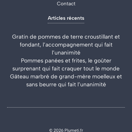
Contact
Articles récents
Gratin de pommes de terre croustillant et
fondant, l’accompagnement qui fait
l’unanimité
Pommes panées et frites, le goûter
surprenant qui fait craquer tout le monde
Gâteau marbré de grand-mère moelleux et
sans beurre qui fait l’unanimité
© 2026 Plumeti.fr