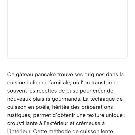
Ce gâteau pancake trouve ses origines dans la
cuisine italienne familiale, où l’on transforme
souvent les recettes de base pour créer de
nouveaux plaisirs gourmands. La technique de
cuisson en poêle, héritée des préparations
rustiques, permet d’obtenir une texture unique :
croustillante à l’extérieur et crémeuse à
l’intérieur. Cette méthode de cuisson lente