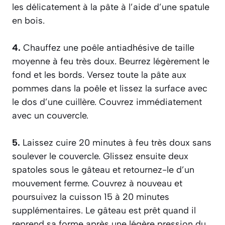
les délicatement à la pâte à l’aide d’une spatule
en bois.
4.
Chauffez une poêle antiadhésive de taille
moyenne à feu très doux. Beurrez légèrement le
fond et les bords. Versez toute la pâte aux
pommes dans la poêle et lissez la surface avec
le dos d’une cuillère. Couvrez immédiatement
avec un couvercle.
5.
Laissez cuire 20 minutes à feu très doux sans
soulever le couvercle. Glissez ensuite deux
spatoles sous le gâteau et retournez-le d’un
mouvement ferme. Couvrez à nouveau et
poursuivez la cuisson 15 à 20 minutes
supplémentaires. Le gâteau est prêt quand il
reprend sa forme après une légère pression du