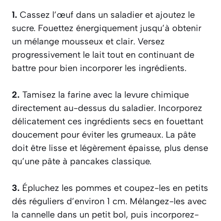
1.
Cassez l’œuf dans un saladier et ajoutez le
sucre. Fouettez énergiquement jusqu’à obtenir
un mélange mousseux et clair. Versez
progressivement le lait tout en continuant de
battre pour bien incorporer les ingrédients.
2.
Tamisez la farine avec la levure chimique
directement au-dessus du saladier. Incorporez
délicatement ces ingrédients secs en fouettant
doucement pour éviter les grumeaux. La pâte
doit être lisse et légèrement épaisse, plus dense
qu’une pâte à pancakes classique.
3.
Épluchez les pommes et coupez-les en petits
dés réguliers d’environ 1 cm. Mélangez-les avec
la cannelle dans un petit bol, puis incorporez-