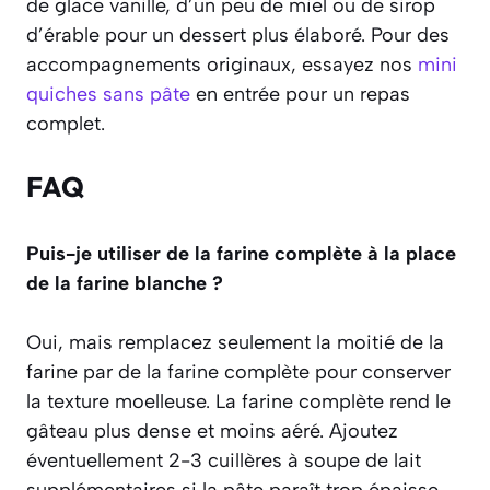
de glace vanille, d’un peu de miel ou de sirop
d’érable pour un dessert plus élaboré. Pour des
accompagnements originaux, essayez nos
mini
quiches sans pâte
en entrée pour un repas
complet.
FAQ
Puis-je utiliser de la farine complète à la place
de la farine blanche ?
Oui, mais remplacez seulement la moitié de la
farine par de la farine complète pour conserver
la texture moelleuse. La farine complète rend le
gâteau plus dense et moins aéré. Ajoutez
éventuellement 2-3 cuillères à soupe de lait
supplémentaires si la pâte paraît trop épaisse.