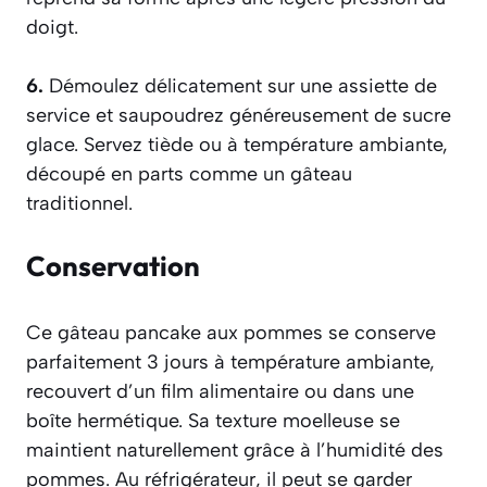
doigt.
6.
Démoulez délicatement sur une assiette de
service et saupoudrez généreusement de sucre
glace. Servez tiède ou à température ambiante,
découpé en parts comme un gâteau
traditionnel.
Conservation
Ce gâteau pancake aux pommes se conserve
parfaitement 3 jours à température ambiante,
recouvert d’un film alimentaire ou dans une
boîte hermétique. Sa texture moelleuse se
maintient naturellement grâce à l’humidité des
pommes. Au réfrigérateur, il peut se garder