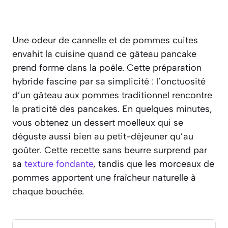
Une odeur de cannelle et de pommes cuites
envahit la cuisine quand ce gâteau pancake
prend forme dans la poêle. Cette préparation
hybride fascine par sa simplicité : l’onctuosité
d’un gâteau aux pommes traditionnel rencontre
la praticité des pancakes. En quelques minutes,
vous obtenez un dessert moelleux qui se
déguste aussi bien au petit-déjeuner qu’au
goûter. Cette recette sans beurre surprend par
sa
texture fondante
, tandis que les morceaux de
pommes apportent une fraîcheur naturelle à
chaque bouchée.