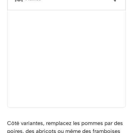
Côté variantes, remplacez les pommes par des
poires, des abricots ou même des framboises