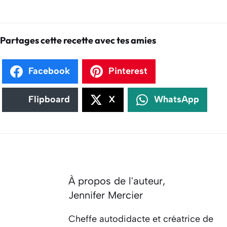
Partages cette recette avec tes amies
Facebook
Pinterest
Flipboard
X
WhatsApp
À propos de l'auteur,
Jennifer Mercier
Cheffe autodidacte et créatrice de