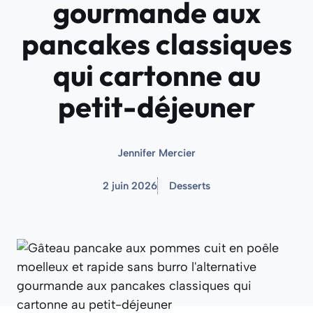
gourmande aux
pancakes classiques
qui cartonne au
petit-déjeuner
Jennifer Mercier
2 juin 2026
Desserts