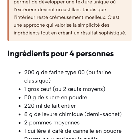
permet de développer une texture unique où
l’extérieur devient croustillant tandis que
l’intérieur reste crémeusement moelleux. C’est
une approche qui valorise la simplicité des
ingrédients tout en créant un résultat sophistiqué.
Ingrédients pour 4 personnes
200 g de farine type 00 (ou farine
classique)
1 gros œuf (ou 2 œufs moyens)
50 g de sucre en poudre
220 ml de lait entier
8 g de levure chimique (demi-sachet)
2 pommes moyennes
1 cuillère à café de cannelle en poudre