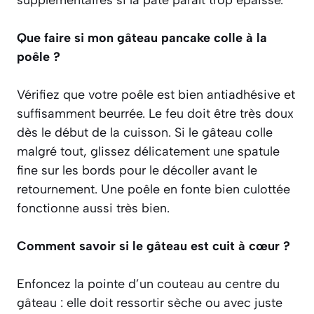
Que faire si mon gâteau pancake colle à la
poêle ?
Vérifiez que votre poêle est bien antiadhésive et
suffisamment beurrée. Le feu doit être très doux
dès le début de la cuisson. Si le gâteau colle
malgré tout, glissez délicatement une spatule
fine sur les bords pour le décoller avant le
retournement. Une poêle en fonte bien culottée
fonctionne aussi très bien.
Comment savoir si le gâteau est cuit à cœur ?
Enfoncez la pointe d’un couteau au centre du
gâteau : elle doit ressortir sèche ou avec juste