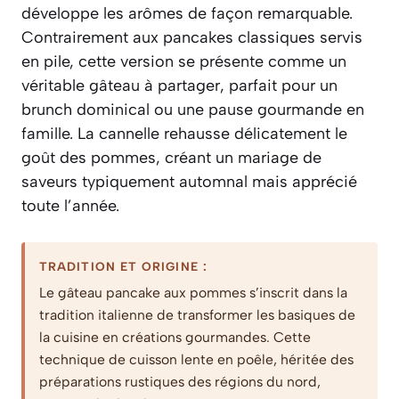
développe les arômes de façon remarquable.
Contrairement aux pancakes classiques servis
en pile, cette version se présente comme un
véritable gâteau à partager, parfait pour un
brunch dominical ou une pause gourmande en
famille. La cannelle rehausse délicatement le
goût des pommes, créant un mariage de
saveurs typiquement automnal mais apprécié
toute l’année.
TRADITION ET ORIGINE :
Le gâteau pancake aux pommes s’inscrit dans la
tradition italienne de transformer les basiques de
la cuisine en créations gourmandes. Cette
technique de cuisson lente en poêle, héritée des
préparations rustiques des régions du nord,