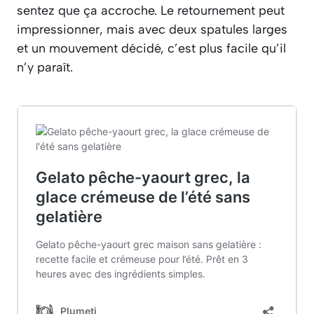
sentez que ça accroche. Le retournement peut
impressionner, mais avec deux spatules larges
et un mouvement décidé, c’est plus facile qu’il
n’y paraît.