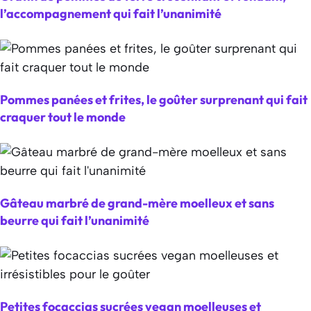
l’accompagnement qui fait l’unanimité
Pommes panées et frites, le goûter surprenant qui fait
craquer tout le monde
Gâteau marbré de grand-mère moelleux et sans
beurre qui fait l’unanimité
Petites focaccias sucrées vegan moelleuses et