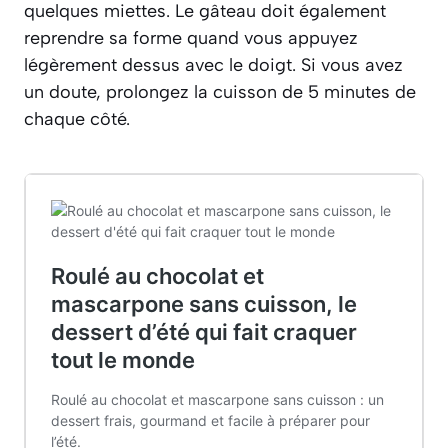
quelques miettes. Le gâteau doit également
reprendre sa forme quand vous appuyez
légèrement dessus avec le doigt. Si vous avez
un doute, prolongez la cuisson de 5 minutes de
chaque côté.