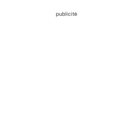
publicité