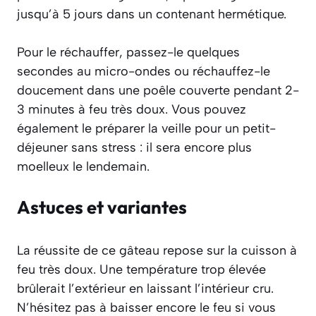
jusqu’à 5 jours dans un contenant hermétique.
Pour le réchauffer, passez-le quelques
secondes au micro-ondes ou réchauffez-le
doucement dans une poêle couverte pendant 2-
3 minutes à feu très doux. Vous pouvez
également le préparer la veille pour un petit-
déjeuner sans stress : il sera encore plus
moelleux le lendemain.
Astuces et variantes
La réussite de ce gâteau repose sur la cuisson à
feu très doux. Une température trop élevée
brûlerait l’extérieur en laissant l’intérieur cru.
N’hésitez pas à baisser encore le feu si vous