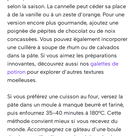
selon la saison. La cannelle peut céder sa place
à de la vanille ou à un zeste d’orange. Pour une
version encore plus gourmande, ajoutez une
poignée de pépites de chocolat ou de noix
concassées. Vous pouvez également incorporer
une cuillère à soupe de rhum ou de calvados
dans la pâte. Si vous aimez les préparations
innovantes, découvrez aussi nos
galettes de
potiron
pour explorer d’autres textures
moelleuses.
Si vous préférez une cuisson au four, versez la
pâte dans un moule à manqué beurré et fariné,
puis enfournez 35-40 minutes à 180°C. Cette
méthode convient mieux si vous recevez du
monde. Accompagnez ce gâteau d’une boule