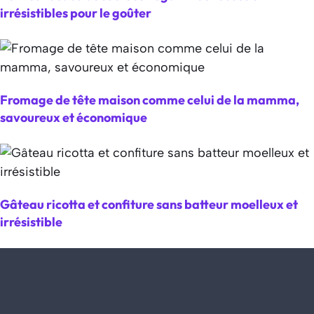
irrésistibles pour le goûter
Fromage de tête maison comme celui de la mamma,
savoureux et économique
Gâteau ricotta et confiture sans batteur moelleux et
irrésistible