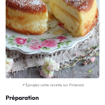
📌 Épinglez cette recette sur Pinterest
Préparation