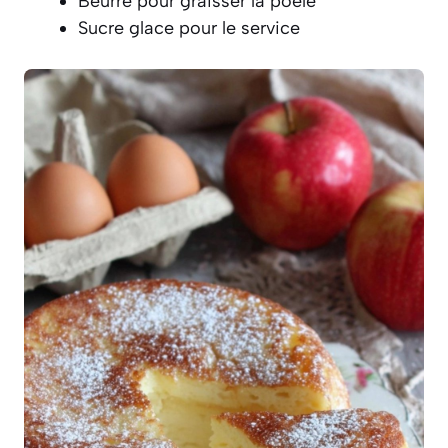
Beurre pour graisser la poêle
Sucre glace pour le service