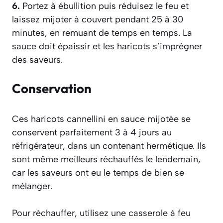
6.
Portez à ébullition puis réduisez le feu et
laissez mijoter à couvert pendant 25 à 30
minutes, en remuant de temps en temps. La
sauce doit épaissir et les haricots s’imprégner
des saveurs.
Conservation
Ces haricots cannellini en sauce mijotée se
conservent parfaitement 3 à 4 jours au
réfrigérateur, dans un contenant hermétique. Ils
sont même meilleurs réchauffés le lendemain,
car les saveurs ont eu le temps de bien se
mélanger.
Pour réchauffer, utilisez une casserole à feu