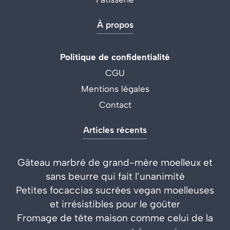
À propos
Politique de confidentialité
CGU
Mentions légales
Contact
Articles récents
Gâteau marbré de grand-mère moelleux et
sans beurre qui fait l’unanimité
Petites focaccias sucrées vegan moelleuses
et irrésistibles pour le goûter
Fromage de tête maison comme celui de la