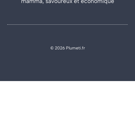
mamma, savoureux et économique
© 2026 Plumeti.fr