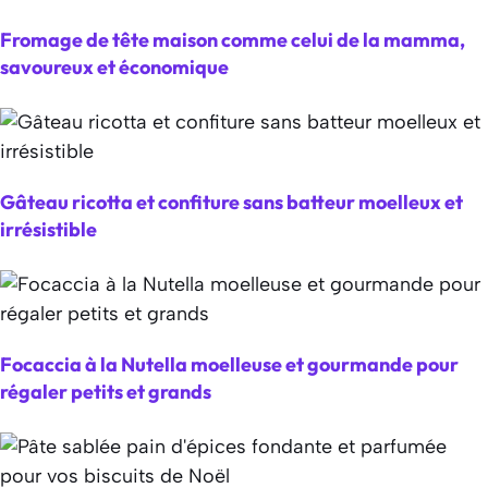
Fromage de tête maison comme celui de la mamma,
savoureux et économique
Gâteau ricotta et confiture sans batteur moelleux et
irrésistible
Focaccia à la Nutella moelleuse et gourmande pour
régaler petits et grands