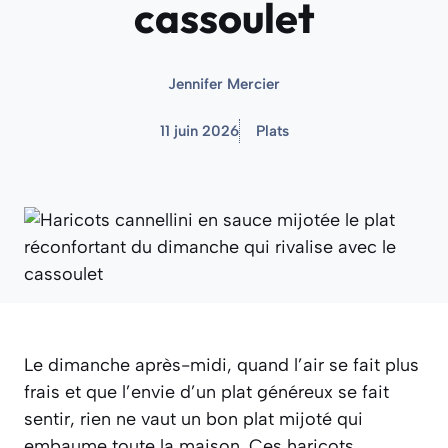
cassoulet
Jennifer Mercier
11 juin 2026
Plats
Le dimanche après-midi, quand l’air se fait plus
frais et que l’envie d’un plat généreux se fait
sentir, rien ne vaut un bon plat mijoté qui
embaume toute la maison. Ces haricots