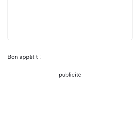
Bon appétit !
publicité