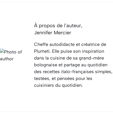
À propos de l'auteur,
Jennifer Mercier
Cheffe autodidacte et créatrice de
Plumeti. Elle puise son inspiration
dans la cuisine de sa grand-mère
bolognaise et partage au quotidien
des recettes italo-françaises simples,
testées, et pensées pour les
cuisiniers du quotidien.