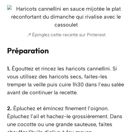
📌 Épinglez cette recette sur Pinterest
Préparation
1.
Égouttez et rincez les haricots cannellini. Si
vous utilisez des haricots secs, faites-les
tremper la veille puis cuire 1h30 dans l’eau salée
avant de continuer la recette.
2.
Épluchez et émincez finement l’oignon.
Épluchez l’ail et hachez-le grossièrement. Dans
une cocotte ou une grande sauteuse, faites