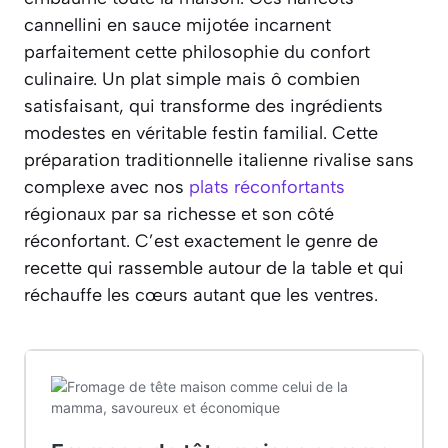
cannellini en sauce mijotée incarnent
parfaitement cette philosophie du confort
culinaire. Un plat simple mais ô combien
satisfaisant, qui transforme des ingrédients
modestes en véritable festin familial. Cette
préparation traditionnelle italienne rivalise sans
complexe avec nos
plats réconfortants
régionaux par sa richesse et son côté
réconfortant. C’est exactement le genre de
recette qui rassemble autour de la table et qui
réchauffe les cœurs autant que les ventres.