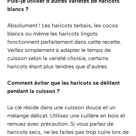
Puis-je utiliser d’autres variétés de haricots
blancs ?
Absolument ! Les haricots tarbais, les cocos
blancs ou même les haricots lingots
fonctionnent parfaitement dans cette recette.
Veillez simplement à adapter le temps de
cuisson selon la variété choisie, certains
haricots étant plus tendres que d’autres.
Comment éviter que les haricots se délitent
pendant la cuisson ?
La clé réside dans une cuisson douce et un
mélange délicat. Utilisez une cuillère en bois et
remuez avec précaution. Si vous partez de
haricots secs, ne les faites pas trop cuire lors de