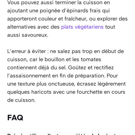
Vous pouvez aussi terminer la cuisson en
ajoutant une poignée d’épinards frais qui
apporteront couleur et fraîcheur, ou explorer des
alternatives avec des
plats végétariens
tout
aussi savoureux.
L’erreur à éviter : ne salez pas trop en début de
cuisson, car le bouillon et les tomates
contiennent déjà du sel. Goûtez et rectifiez
l’assaisonnement en fin de préparation. Pour
une texture plus onctueuse, écrasez légèrement
quelques haricots avec une fourchette en cours
de cuisson.
FAQ