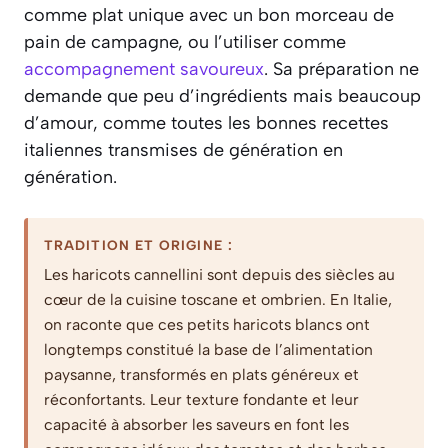
comme plat unique avec un bon morceau de
pain de campagne, ou l’utiliser comme
accompagnement savoureux
. Sa préparation ne
demande que peu d’ingrédients mais beaucoup
d’amour, comme toutes les bonnes recettes
italiennes transmises de génération en
génération.
TRADITION ET ORIGINE :
Les haricots cannellini sont depuis des siècles au
cœur de la cuisine toscane et ombrien. En Italie,
on raconte que ces petits haricots blancs ont
longtemps constitué la base de l’alimentation
paysanne, transformés en plats généreux et
réconfortants. Leur texture fondante et leur
capacité à absorber les saveurs en font les