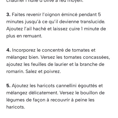
chauffer l’huile d’olive à feu moyen.
3.
Faites revenir l’oignon émincé pendant 5
minutes jusqu’à ce qu’il devienne translucide.
Ajoutez l’ail haché et laissez cuire 1 minute de
plus en remuant.
4.
Incorporez le concentré de tomates et
mélangez bien. Versez les tomates concassées,
ajoutez les feuilles de laurier et la branche de
romarin. Salez et poivrez.
5.
Ajoutez les haricots cannellini égouttés et
mélangez délicatement. Versez le bouillon de
légumes de façon à recouvrir à peine les
haricots.