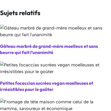
Sujets relatifs
Gâteau marbré de grand-mère moelleux et sans
beurre qui fait l’unanimité
Petites focaccias sucrées vegan moelleuses et
irrésistibles pour le goûter