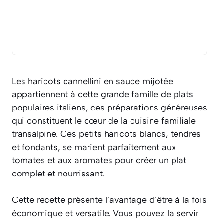
Les haricots cannellini en sauce mijotée
appartiennent à cette grande famille de plats
populaires italiens, ces préparations généreuses
qui constituent le cœur de la cuisine familiale
transalpine. Ces petits haricots blancs, tendres
et fondants, se marient parfaitement aux
tomates et aux aromates pour créer un plat
complet et nourrissant.
Cette recette présente l’avantage d’être à la fois
économique et versatile. Vous pouvez la servir