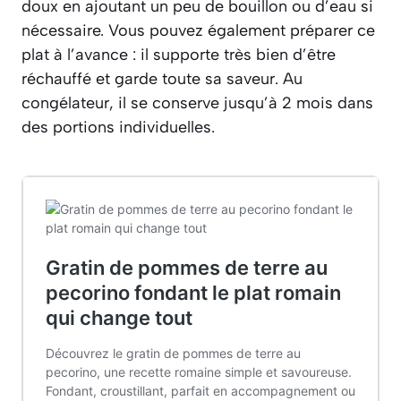
doux en ajoutant un peu de bouillon ou d’eau si
nécessaire. Vous pouvez également préparer ce
plat à l’avance : il supporte très bien d’être
réchauffé et garde toute sa saveur. Au
congélateur, il se conserve jusqu’à 2 mois dans
des portions individuelles.