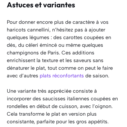
Astuces et variantes
Pour donner encore plus de caractère à vos
haricots cannellini, n’hésitez pas à ajouter
quelques légumes : des carottes coupées en
dés, du céleri émincé ou même quelques
champignons de Paris. Ces additions
enrichissent la texture et les saveurs sans
dénaturer le plat, tout comme on peut le faire
avec d’autres
plats réconfortants
de saison.
Une variante très appréciée consiste à
incorporer des saucisses italiennes coupées en
rondelles en début de cuisson, avec l’oignon.
Cela transforme le plat en version plus
consistante, parfaite pour les gros appétits.