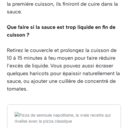
la première cuisson, ils finiront de cuire dans la
sauce.
Que faire si la sauce est trop liquide en fin de
cuisson ?
Retirez le couvercle et prolongez la cuisson de
10 à 15 minutes à feu moyen pour faire réduire
l’excès de liquide. Vous pouvez aussi écraser
quelques haricots pour épaissir naturellement la
sauce, ou ajouter une cuillère de concentré de
tomates.