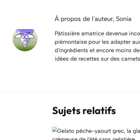
À propos de l'auteur,
Sonia
Pâtissière amatrice devenue inco
piémontaise pour les adapter aux 
d'ingrédients et encore moins de
idées de recettes sur des carnet
Sujets relatifs