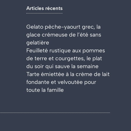
Articles récents
Gelato pêche-yaourt grec, la
glace crémeuse de l’été sans
gelatière
Feuilleté rustique aux pommes
de terre et courgettes, le plat
du soir qui sauve la semaine
Tarte émiettée à la crème de lait
fondante et velvoutée pour
toute la famille