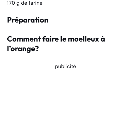
170 g de farine
Préparation
Comment faire le moelleux à
l’orange?
publicité