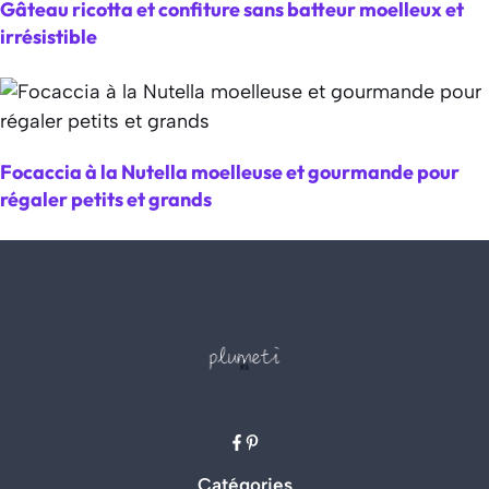
Gâteau ricotta et confiture sans batteur moelleux et
irrésistible
Focaccia à la Nutella moelleuse et gourmande pour
régaler petits et grands
Catégories