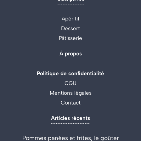
Apéritif
Dessert
Pâtisserie
À propos
Politique de confidentialité
CGU
Mentions légales
Contact
Articles récents
Pommes panées et frites, le goûter