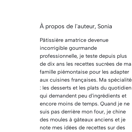
À propos de l'auteur,
Sonia
Pâtissière amatrice devenue
incorrigible gourmande
professionnelle, je teste depuis plus
de dix ans les recettes sucrées de ma
famille piémontaise pour les adapter
aux cuisines françaises. Ma spécialité
: les desserts et les plats du quotidien
qui demandent peu d'ingrédients et
encore moins de temps. Quand je ne
suis pas derrière mon four, je chine
des moules à gâteaux anciens et je
note mes idées de recettes sur des