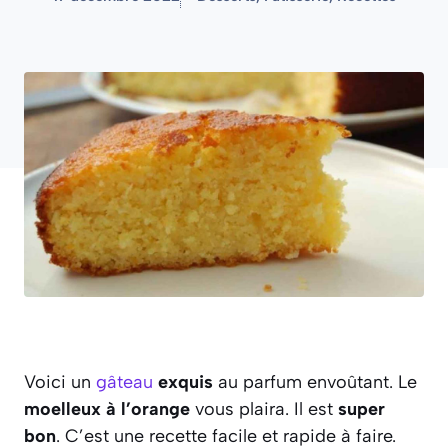
Voici un
gâteau
exquis
au parfum envoûtant. Le
moelleux à l’orange
vous plaira. Il est
super
bon
. C’est une recette facile et rapide à faire.