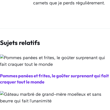
carnets que je perds régulièrement.
Sujets relatifs
Pommes panées et frites, le goûter surprenant qui fait
craquer tout le monde