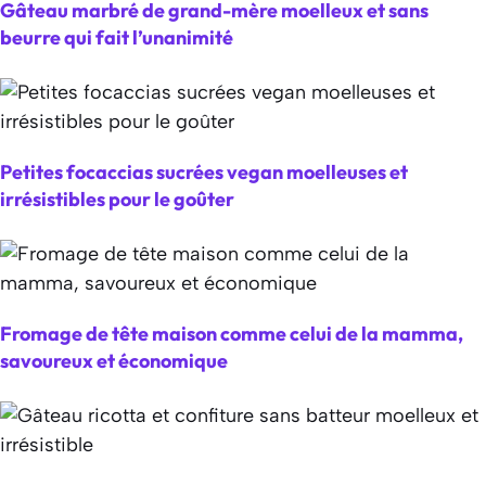
Gâteau marbré de grand-mère moelleux et sans
beurre qui fait l’unanimité
Petites focaccias sucrées vegan moelleuses et
irrésistibles pour le goûter
Fromage de tête maison comme celui de la mamma,
savoureux et économique