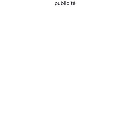
publicité