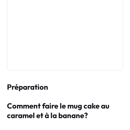
Préparation
Comment faire le mug cake au
caramel et à la banane?