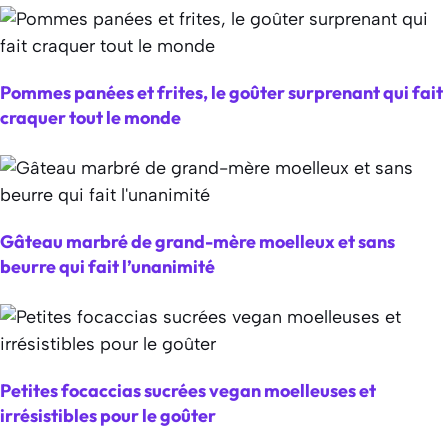
Pommes panées et frites, le goûter surprenant qui fait
craquer tout le monde
Gâteau marbré de grand-mère moelleux et sans
beurre qui fait l’unanimité
Petites focaccias sucrées vegan moelleuses et
irrésistibles pour le goûter