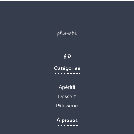
Catégories
Apéritif
Dessert
Pâtisserie
À propos