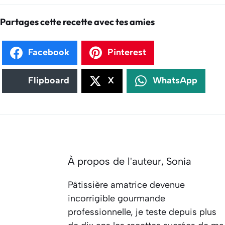
Partages cette recette avec tes amies
Facebook
Pinterest
Flipboard
X
WhatsApp
À propos de l'auteur,
Sonia
Pâtissière amatrice devenue
incorrigible gourmande
professionnelle, je teste depuis plus