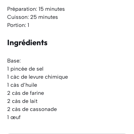
Préparation: 15 minutes
Cuisson: 25 minutes
Portion: 1
Ingrédients
Base:
1 pincée de sel
1 càc de levure chimique
1 càs d’huile
2 càs de farine
2 càs de lait
2 càs de cassonade
1 œuf