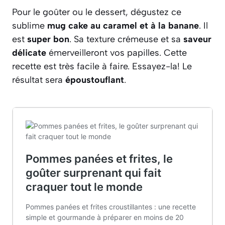
Pour le goûter ou le dessert, dégustez ce
sublime
mug cake au caramel et à la banane
. Il
est
super bon
. Sa texture crémeuse et sa
saveur
délicate
émerveilleront vos papilles. Cette
recette est très facile à faire. Essayez-la! Le
résultat sera
époustouflant
.