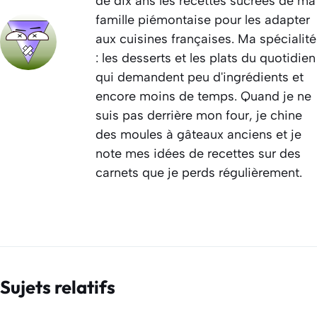
de dix ans les recettes sucrées de ma
famille piémontaise pour les adapter
aux cuisines françaises. Ma spécialité
: les desserts et les plats du quotidien
qui demandent peu d'ingrédients et
encore moins de temps. Quand je ne
suis pas derrière mon four, je chine
des moules à gâteaux anciens et je
note mes idées de recettes sur des
carnets que je perds régulièrement.
Sujets relatifs