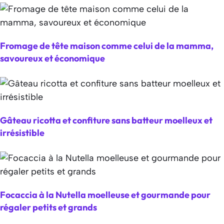
Fromage de tête maison comme celui de la mamma,
savoureux et économique
Gâteau ricotta et confiture sans batteur moelleux et
irrésistible
Focaccia à la Nutella moelleuse et gourmande pour
régaler petits et grands