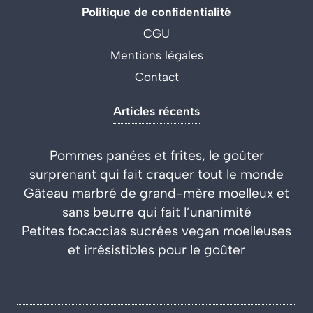
Politique de confidentialité
CGU
Mentions légales
Contact
Articles récents
Pommes panées et frites, le goûter
surprenant qui fait craquer tout le monde
Gâteau marbré de grand-mère moelleux et
sans beurre qui fait l’unanimité
Petites focaccias sucrées vegan moelleuses
et irrésistibles pour le goûter