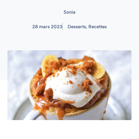
Sonia
28 mars 2023
Desserts
,
Recettes