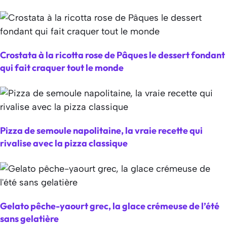
Crostata à la ricotta rose de Pâques le dessert fondant
qui fait craquer tout le monde
Pizza de semoule napolitaine, la vraie recette qui
rivalise avec la pizza classique
Gelato pêche-yaourt grec, la glace crémeuse de l’été
sans gelatière