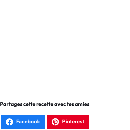
Partages cette recette avec tes amies
Facebook
Pinterest