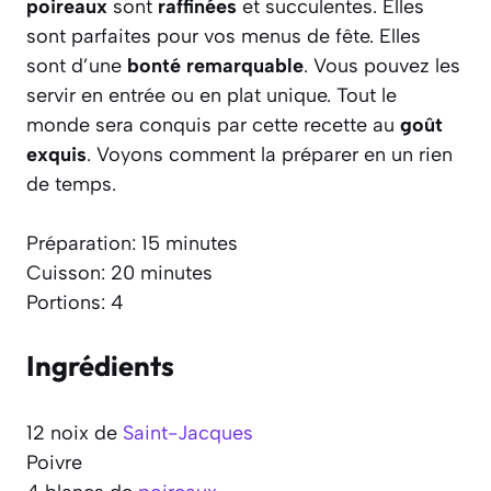
poireaux
sont
raffinées
et succulentes. Elles
sont parfaites pour vos menus de fête. Elles
sont d’une
bonté remarquable
. Vous pouvez les
servir en entrée ou en plat unique. Tout le
monde sera conquis par cette recette au
goût
exquis
. Voyons comment la préparer en un rien
de temps.
Préparation: 15 minutes
Cuisson: 20 minutes
Portions: 4
Ingrédients
12 noix de
Saint-Jacques
Poivre