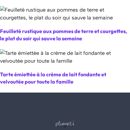
Feuilleté rustique aux pommes de terre et courgettes,
le plat du soir qui sauve la semaine
Tarte émiettée à la crème de lait fondante et
velvoutée pour toute la famille