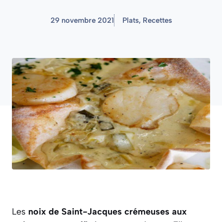
29 novembre 2021
Plats
,
Recettes
Les
noix de Saint-Jacques crémeuses aux