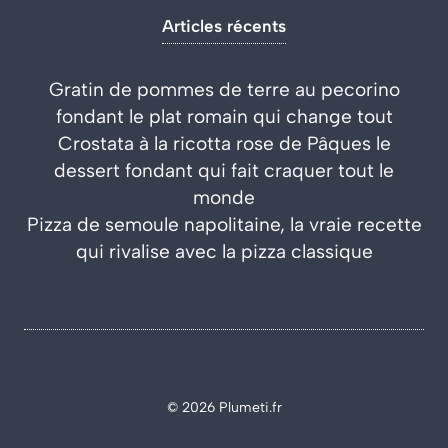
Articles récents
Gratin de pommes de terre au pecorino
fondant le plat romain qui change tout
Crostata à la ricotta rose de Pâques le
dessert fondant qui fait craquer tout le
monde
Pizza de semoule napolitaine, la vraie recette
qui rivalise avec la pizza classique
© 2026 Plumeti.fr