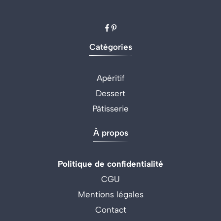
Catégories
Apéritif
Dessert
Pâtisserie
À propos
Politique de confidentialité
CGU
Mentions légales
Contact