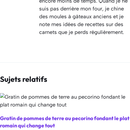
encore moins de temps. Quand je ne
suis pas derrière mon four, je chine
des moules à gâteaux anciens et je
note mes idées de recettes sur des
carnets que je perds régulièrement.
Sujets relatifs
Gratin de pommes de terre au pecorino fondant le plat
romain qui change tout