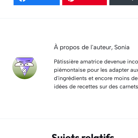
À propos de l'auteur,
Sonia
Pâtissière amatrice devenue inco
piémontaise pour les adapter aux 
d'ingrédients et encore moins de
idées de recettes sur des carnet
Sujets relatifs