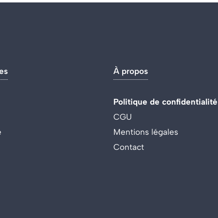
es
À propos
Politique de confidentialité
CGU
e
Mentions légales
Contact