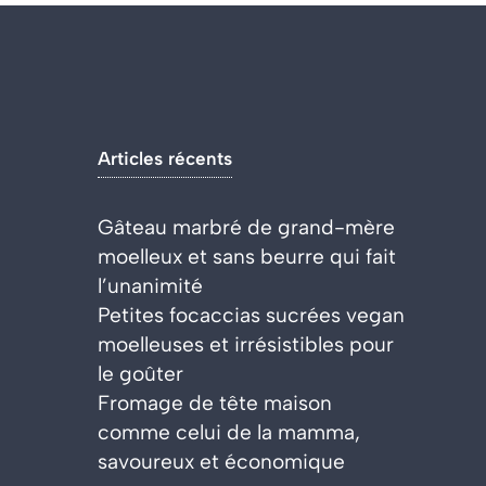
Articles récents
Gâteau marbré de grand-mère
moelleux et sans beurre qui fait
l’unanimité
Petites focaccias sucrées vegan
moelleuses et irrésistibles pour
le goûter
Fromage de tête maison
comme celui de la mamma,
savoureux et économique