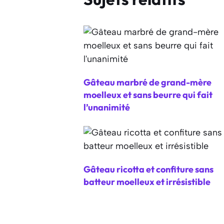
Gâteau marbré de grand-mère
moelleux et sans beurre qui fait
l’unanimité
Gâteau ricotta et confiture sans
batteur moelleux et irrésistible