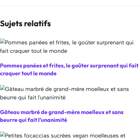
Sujets relatifs
Pommes panées et frites, le goûter surprenant qui fait
craquer tout le monde
Gâteau marbré de grand-mère moelleux et sans
beurre qui fait l’unanimité