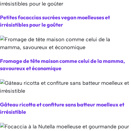
Petites focaccias sucrées vegan moelleuses et
irrésistibles pour le goûter
Fromage de tête maison comme celui de la mamma,
savoureux et économique
Gâteau ricotta et confiture sans batteur moelleux et
irrésistible