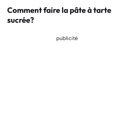
Comment faire la pâte à tarte
sucrée?
publicité