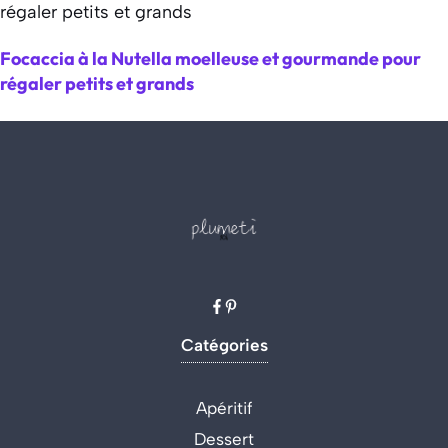
Focaccia à la Nutella moelleuse et gourmande pour
régaler petits et grands
Catégories
Apéritif
Dessert