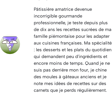
Pâtissière amatrice devenue
incorrigible gourmande
professionnelle, je teste depuis plus
de dix ans les recettes sucrées de ma
famille piémontaise pour les adapter
aux cuisines françaises. Ma spécialité
: les desserts et les plats du quotidien
qui demandent peu d'ingrédients et
encore moins de temps. Quand je ne
suis pas derrière mon four, je chine
des moules à gâteaux anciens et je
note mes idées de recettes sur des
carnets que je perds régulièrement.