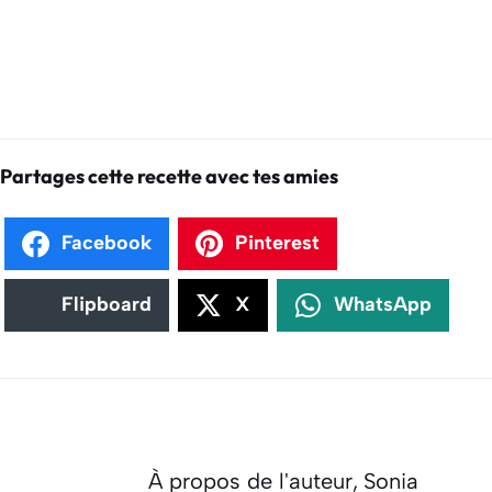
Partages cette recette avec tes amies
Facebook
Pinterest
Flipboard
X
WhatsApp
À propos de l'auteur,
Sonia