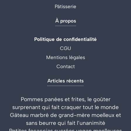
Pâtisserie
À propos
Politique de confidentialité
CGU
Mentions légales
Contact
Articles récents
Pommes panées et frites, le goûter
surprenant qui fait craquer tout le monde
Gâteau marbré de grand-mère moelleux et
sans beurre qui fait l’unanimité
Petites focaccias sucrées vegan moelleuses