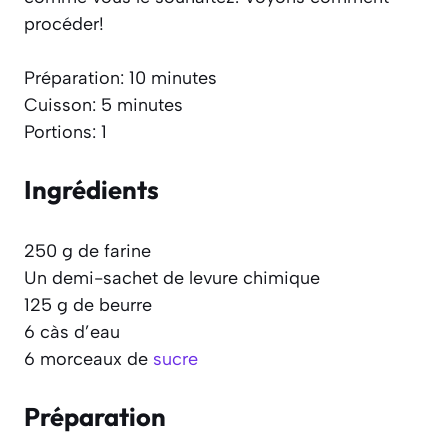
procéder!
Préparation: 10 minutes
Cuisson: 5 minutes
Portions: 1
Ingrédients
250 g de farine
Un demi-sachet de levure chimique
125 g de beurre
6 càs d’eau
6 morceaux de
sucre
Préparation