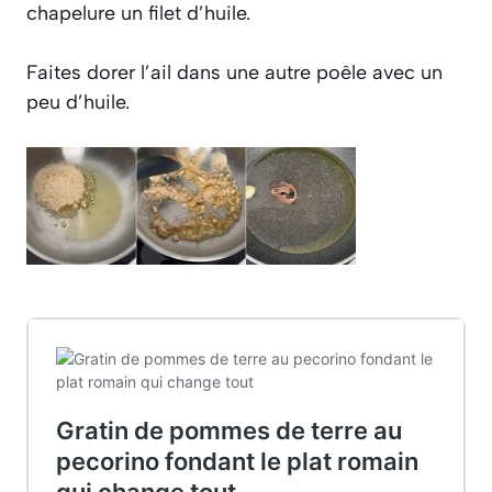
chapelure un filet d’huile.
Faites dorer l’ail dans une autre poêle avec un
peu d’huile.