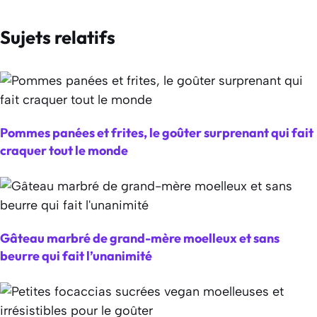
Sujets relatifs
Pommes panées et frites, le goûter surprenant qui fait
craquer tout le monde
Gâteau marbré de grand-mère moelleux et sans
beurre qui fait l’unanimité