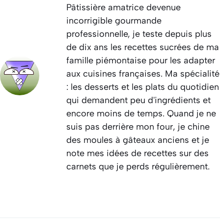
Pâtissière amatrice devenue
incorrigible gourmande
professionnelle, je teste depuis plus
de dix ans les recettes sucrées de ma
famille piémontaise pour les adapter
aux cuisines françaises. Ma spécialité
: les desserts et les plats du quotidien
qui demandent peu d'ingrédients et
encore moins de temps. Quand je ne
suis pas derrière mon four, je chine
des moules à gâteaux anciens et je
note mes idées de recettes sur des
carnets que je perds régulièrement.