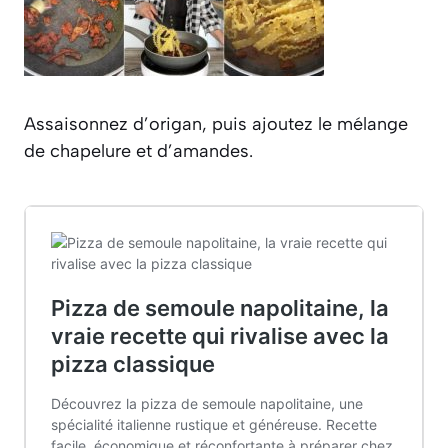
Assaisonnez d’origan, puis ajoutez le mélange
de chapelure et d’amandes.