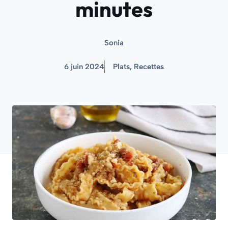
minutes
Sonia
6 juin 2024
Plats
,
Recettes