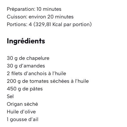
Préparation: 10 minutes
Cuisson: environ 20 minutes
Portions: 4 (329,81 Kcal par portion)
Ingrédients
30 g de chapelure
30 g d’amandes
2 filets d’anchois à l’huile
200 g de tomates séchées à l’huile
450 g de pâtes
Sel
Origan séché
Huile d’olive
1 gousse d’ail