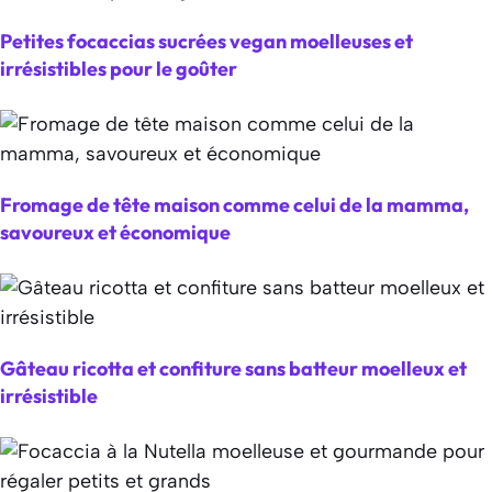
Petites focaccias sucrées vegan moelleuses et
irrésistibles pour le goûter
Fromage de tête maison comme celui de la mamma,
savoureux et économique
Gâteau ricotta et confiture sans batteur moelleux et
irrésistible