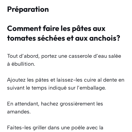
Préparation
Comment faire les pâtes aux
tomates séchées et aux anchois?
Tout d’abord, portez une casserole d’eau salée
à ébullition.
Ajoutez les pâtes et laissez-les cuire al dente en
suivant le temps indiqué sur l’emballage.
En attendant, hachez grossièrement les
amandes.
Faites-les griller dans une poêle avec la