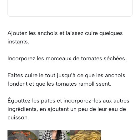
Ajoutez les anchois et laissez cuire quelques
instants.
Incorporez les morceaux de tomates séchées.
Faites cuire le tout jusqu’à ce que les anchois
fondent et que les tomates ramollissent.
Égouttez les pâtes et incorporez-les aux autres
ingrédients, en ajoutant un peu de leur eau de
cuisson.