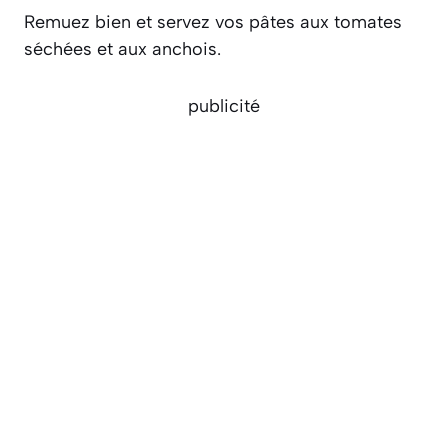
Remuez bien et servez vos pâtes aux tomates
séchées et aux anchois.
publicité