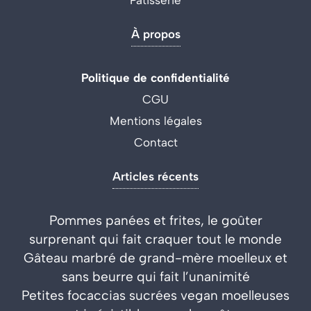
À propos
Politique de confidentialité
CGU
Mentions légales
Contact
Articles récents
Pommes panées et frites, le goûter
surprenant qui fait craquer tout le monde
Gâteau marbré de grand-mère moelleux et
sans beurre qui fait l’unanimité
Petites focaccias sucrées vegan moelleuses