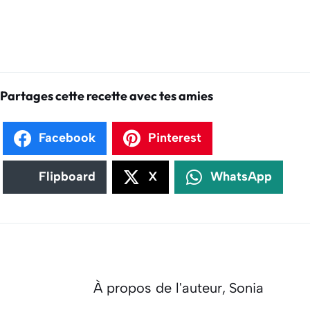
Partages cette recette avec tes amies
Facebook
Pinterest
Flipboard
X
WhatsApp
À propos de l'auteur,
Sonia