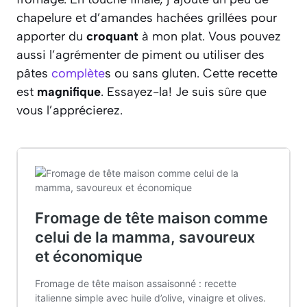
chapelure et d’amandes hachées grillées pour
apporter du
croquant
à mon plat. Vous pouvez
aussi l’agrémenter de piment ou utiliser des
pâtes
complète
s ou sans gluten. Cette recette
est
magnifique
. Essayez-la! Je suis sûre que
vous l’apprécierez.