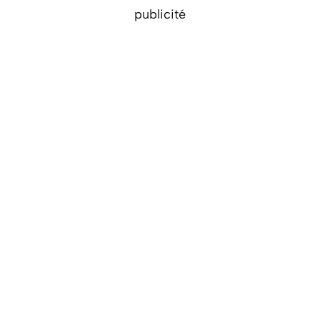
publicité