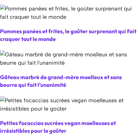
Pommes panées et frites, le goûter surprenant qui fait
craquer tout le monde
Gâteau marbré de grand-mère moelleux et sans
beurre qui fait l’unanimité
Petites focaccias sucrées vegan moelleuses et
irrésistibles pour le goûter