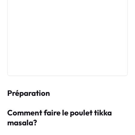
Préparation
Comment faire le poulet tikka
masala?