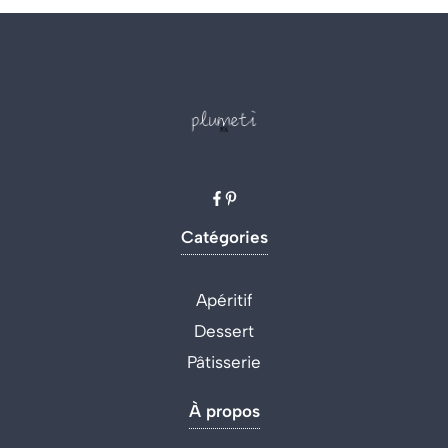
Catégories
Apéritif
Dessert
Pâtisserie
À propos