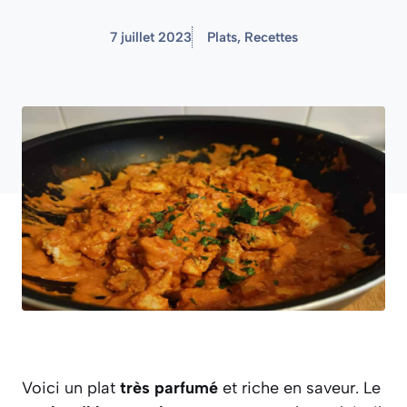
7 juillet 2023
Plats
,
Recettes
Voici un plat
très parfumé
et riche en saveur. Le