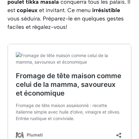
poulet tikka masala
conquerra tous les palais. Il
est
copieux
et invitant. Ce menu
irrésistible
vous séduira. Préparez-le en quelques gestes
faciles et régalez-vous!