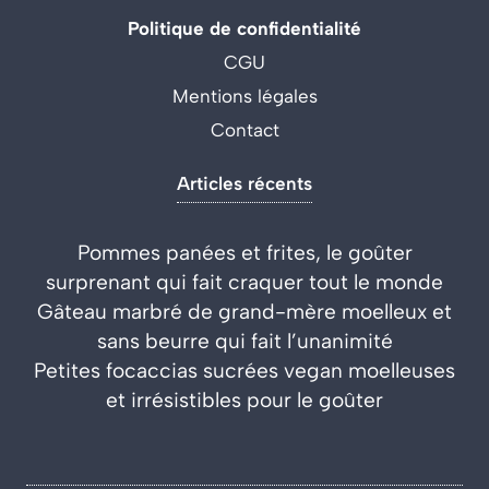
Politique de confidentialité
CGU
Mentions légales
Contact
Articles récents
Pommes panées et frites, le goûter
surprenant qui fait craquer tout le monde
Gâteau marbré de grand-mère moelleux et
sans beurre qui fait l’unanimité
Petites focaccias sucrées vegan moelleuses
et irrésistibles pour le goûter