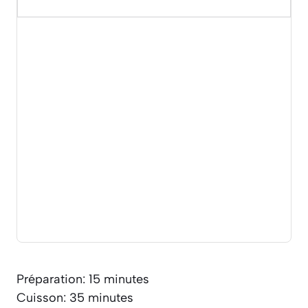
Préparation: 15 minutes
Cuisson: 35 minutes