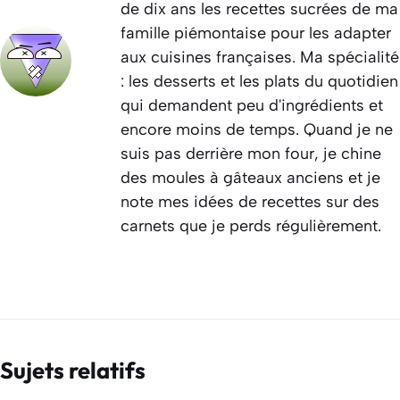
de dix ans les recettes sucrées de ma
famille piémontaise pour les adapter
aux cuisines françaises. Ma spécialité
: les desserts et les plats du quotidien
qui demandent peu d'ingrédients et
encore moins de temps. Quand je ne
suis pas derrière mon four, je chine
des moules à gâteaux anciens et je
note mes idées de recettes sur des
carnets que je perds régulièrement.
Sujets relatifs