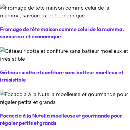
Fromage de tête maison comme celui de la mamma,
savoureux et économique
Gâteau ricotta et confiture sans batteur moelleux et
irrésistible
Focaccia à la Nutella moelleuse et gourmande pour
régaler petits et grands