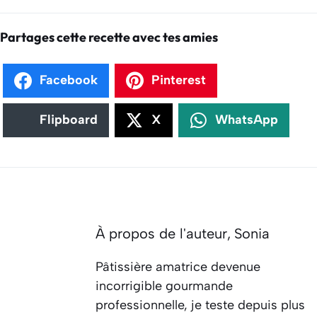
Partages cette recette avec tes amies
Facebook
Pinterest
Flipboard
X
WhatsApp
À propos de l'auteur,
Sonia
Pâtissière amatrice devenue
incorrigible gourmande
professionnelle, je teste depuis plus