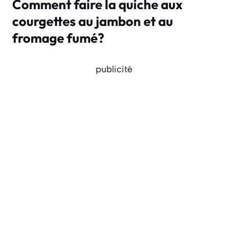
Comment faire la quiche aux
courgettes au jambon et au
fromage fumé?
publicité