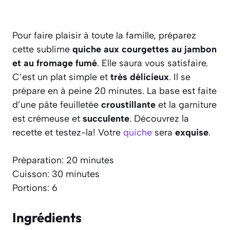
Pour faire plaisir à toute la famille, préparez
cette sublime
quiche aux courgettes au jambon
et au fromage fumé
. Elle saura vous satisfaire.
C’est un plat simple et
très délicieux
. Il se
prépare en à peine 20 minutes. La base est faite
d’une pâte feuilletée
croustillante
et la garniture
est crémeuse et
succulente
. Découvrez la
recette et testez-la! Votre
quiche
sera
exquise
.
Préparation: 20 minutes
Cuisson: 30 minutes
Portions: 6
Ingrédients