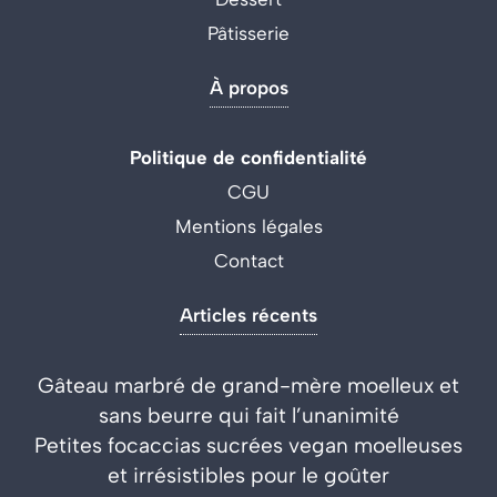
Pâtisserie
À propos
Politique de confidentialité
CGU
Mentions légales
Contact
Articles récents
Gâteau marbré de grand-mère moelleux et
sans beurre qui fait l’unanimité
Petites focaccias sucrées vegan moelleuses
et irrésistibles pour le goûter