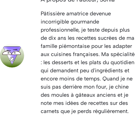
Pâtissière amatrice devenue
incorrigible gourmande
professionnelle, je teste depuis plus
de dix ans les recettes sucrées de ma
famille piémontaise pour les adapter
aux cuisines françaises. Ma spécialité
: les desserts et les plats du quotidien
qui demandent peu d'ingrédients et
encore moins de temps. Quand je ne
suis pas derrière mon four, je chine
des moules à gâteaux anciens et je
note mes idées de recettes sur des
carnets que je perds régulièrement.