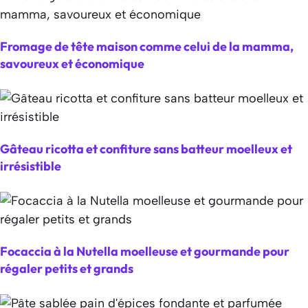
Fromage de tête maison comme celui de la mamma,
savoureux et économique
Gâteau ricotta et confiture sans batteur moelleux et
irrésistible
Focaccia à la Nutella moelleuse et gourmande pour
régaler petits et grands