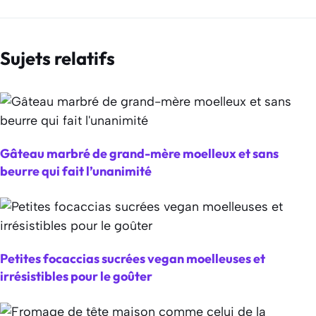
Sujets relatifs
Gâteau marbré de grand-mère moelleux et sans
beurre qui fait l’unanimité
Petites focaccias sucrées vegan moelleuses et
irrésistibles pour le goûter