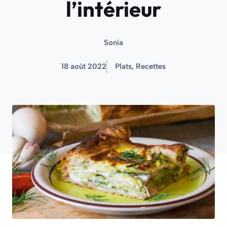
l’intérieur
Sonia
18 août 2022
Plats
,
Recettes