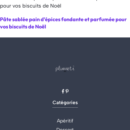
Pâte sablée pain d’épices fondante et parfumée pour
vos biscuits de Noël
Catégories
Apéritif
Dessert