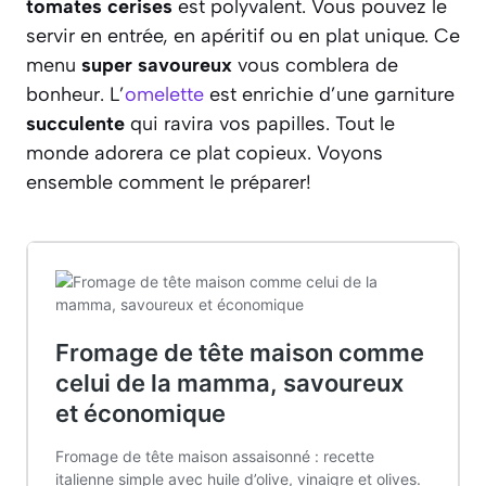
tomates cerises
est polyvalent. Vous pouvez le
servir en entrée, en apéritif ou en plat unique. Ce
menu
super savoureux
vous comblera de
bonheur. L’
omelette
est enrichie d’une garniture
succulente
qui ravira vos papilles. Tout le
monde adorera ce plat copieux. Voyons
ensemble comment le préparer!