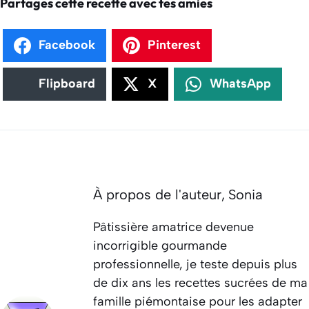
Partages cette recette avec tes amies
Facebook
Pinterest
Flipboard
X
WhatsApp
À propos de l'auteur,
Sonia
Pâtissière amatrice devenue
incorrigible gourmande
professionnelle, je teste depuis plus
de dix ans les recettes sucrées de ma
famille piémontaise pour les adapter