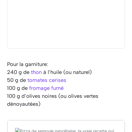
Pour la garniture:
240 g de
thon
à l’huile (ou naturel)
50 g de
tomates cerises
100 g de
fromage fumé
100 g d’olives noires (ou olives vertes
dénoyautées)