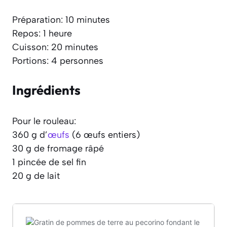
Préparation: 10 minutes
Repos: 1 heure
Cuisson: 20 minutes
Portions: 4 personnes
Ingrédients
Pour le rouleau:
360 g d’
œufs
(6 œufs entiers)
30 g de fromage râpé
1 pincée de sel fin
20 g de lait