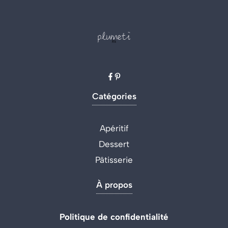
Catégories
Apéritif
Dessert
Pâtisserie
À propos
Politique de confidentialité