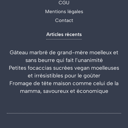
CGU
Mentions légales
Contact
Articles récents
Gâteau marbré de grand-mère moelleux et
sans beurre qui fait l’unanimité
Petites focaccias sucrées vegan moelleuses
et irrésistibles pour le goûter
Fromage de tête maison comme celui de la
mamma, savoureux et économique