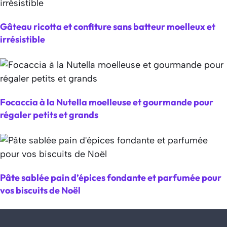
Gâteau ricotta et confiture sans batteur moelleux et
irrésistible
Focaccia à la Nutella moelleuse et gourmande pour
régaler petits et grands
Pâte sablée pain d’épices fondante et parfumée pour
vos biscuits de Noël