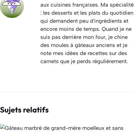
aux cuisines françaises. Ma spécialité
: les desserts et les plats du quotidien
qui demandent peu d'ingrédients et
encore moins de temps. Quand je ne
suis pas derrière mon four, je chine
des moules à gâteaux anciens et je
note mes idées de recettes sur des
carnets que je perds régulièrement.
Sujets relatifs