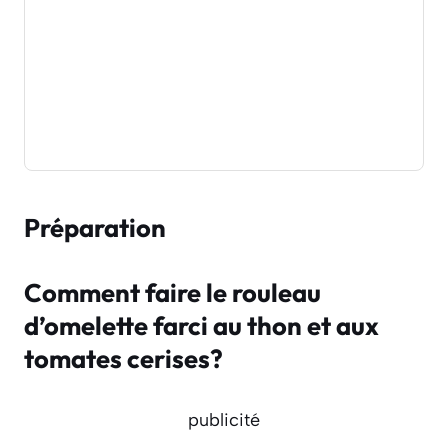
Préparation
Comment faire le rouleau
d’omelette farci au thon et aux
tomates cerises?
publicité