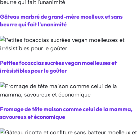
Gâteau marbré de grand-mère moelleux et sans
beurre qui fait l’unanimité
Petites focaccias sucrées vegan moelleuses et
irrésistibles pour le goûter
Fromage de tête maison comme celui de la mamma,
savoureux et économique