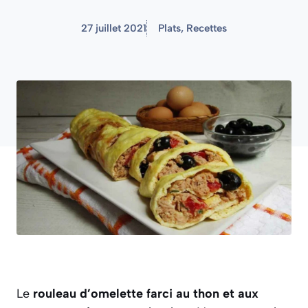
27 juillet 2021
Plats
,
Recettes
Le
rouleau d’omelette farci au thon et aux